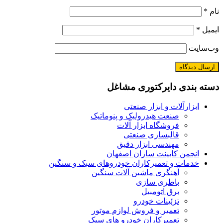
نام
*
ایمیل
*
وب‌سایت
دسته بندی دایرکتوری مشاغل
ابزارآلات و ابزار صنعتی
صنعت هیدرولیک و پنوماتیک
فروشگاه ابزار آلات
قالبسازی صنعتی
مهندسی ابزار دقیق
انجمن کابینت سازان اصفهان
خدمات و تعمیرکاران خودروهای سبک و سنگین
آهنگری ماشین آلات سنگین
باطری سازی
برق اتومبیل
تزئینات خودرو
تعمیر و فروش لوازم موتور
تعمیرکاران خودرو های سبک