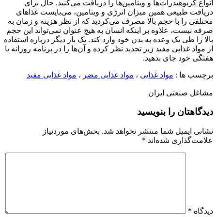
انواع کربوهیدرات‌ها و ویتامین‌ها را دریافت می‌کنید. حال برای
دریافت طبیعی همین میزان انرژی و ویتامین، می‌بایست غذاهای
مختلفی را با حجم بالا مصرف می‌کردید که از نظر هزینه و زمان به
صرفه نیست، علاوه بر اینکه انسان به هیچ عنوان نمی‌تواند این حجم
بالا را طی یک وعده به بدن خود وارد کند. یک بار دیگر درباره استفاده
از مواد غذایی مفید زیر تجدید نظر کرده و آن‌ها را در برنامه روزانه یا
هفتگی خود جای بدهید.
برچسب ها :
مواد غذایی
،
مواد غذایی مضر
،
مواد غذایی مفید
مشاغل صنعتی ایران
دیدگاهتان را بنویسید
نشانی ایمیل شما منتشر نخواهد شد.
بخش‌های موردنیاز
علامت‌گذاری شده‌اند
*
دیدگاه
*