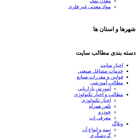
معدن نمک
مواد معدنی غیر فلزی
شهرها و استان ها
دسته بندی مطالب سایت
اخبار سایت
خدمات مشاغل صنعتی
قوانین و مقررات صنایع
مطالب آموزشی
آموزش بازاریابی
مطالب و اخبار تکنولوژی
اخبار تکنولوژی
تلفن همراه
خودرو
معرفی اپ
وبلاگ
بیمه و انواع آن
گردشگری