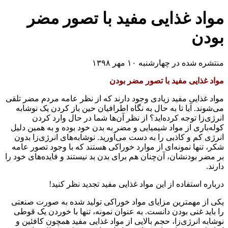
مواد غذایی مفید با تصور مضر
بودن
منتشره شده در چهارشنبه ۱۰ مهر ۱۳۹۸
مواد غذایی مفید با تصور مضر بودن
مواد غذایی مفید زیادی وجود دارند که از نظر عامه مردم مضر تلقی
می‌شوند. آیا تا به حال به نگاه اطرافیان حین باز کردن یک نوشابه
انرژی‌زا توجه کرده‌اید؟ از نظر آن‌ها شما در حال وارد کردن
کوله‌باری از مواد شیمیایی و مضر به بدن خود بوده و به همین دلیل
انرژی کم و کاذبی را به دست می‌آورید. نوشابه‌های انرژی‌زا بدون
شکر، تنها نمونه‌ای از موارد خوراکی هستند که با وجود تصور عامه
بر مضر بودنشان، آن‌چنان هم برای بدن بد نیستند و فایده‌های خود را
دارند.
درباره استفاده از این مواد غذایی مفید تجدید نظر کنید!
یکی از مهمترین مزایای مواد خوراکی تولید شده به صورت صنعتی
را باید غنی بودن دانست. به عنوان نمونه، تنها با خوردن یک قوطی
نوشابه انرژی‌زا، حجم بالایی از مواد غذایی مفید همچون کافئین و