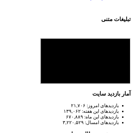
تبلیغات متنی
آمار بازدید سایت
بازدیدهای امروز:
۲۱,۷۰۶
بازدیدهای این هفته:
۱۳۹,۰۶۲
بازدیدهای این ماه:
۶۷۰,۸۸۹
بازدیدهای امسال:
۳,۲۲۰,۵۲۹