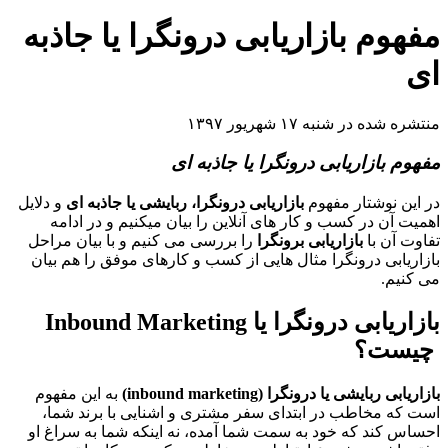
مفهوم بازاریابی درونگرا یا جاذبه
ای
منتشره شده در شنبه ۱۷ شهریور ۱۳۹۷
مفهوم بازاریابی درونگرا یا جاذبه ای
در این نوشتار مفهوم
بازاریابی درونگرا، ربایشی یا جاذبه ای
و دلایل
اهمیت آن در کسب و کار های آنلاین را بیان میکنیم و در ادامه
تفاوت آن با
بازاریابی برونگرا
را بررسی می کنیم و با بیان مراحل
بازاریابی درونگرا مثال هایی از کسب و کارهای موفق را هم بیان
می کنیم.
بازاریابی درونگرا یا
Inbound Marketing
چیست؟
بازاریابی ربایشی یا درونگرا (inbound marketing)
به این مفهوم
است که مخاطب در ابتدای سفر مشتری و اشنایی با برند شما،
احساس کند که خود به سمت شما آمده، نه اینکه شما به سراغ او