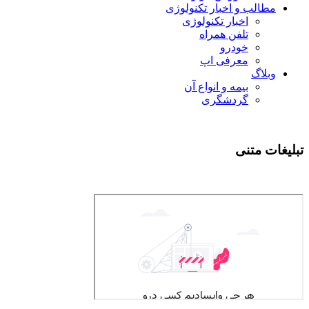
مطالب و اخبار تکنولوژی
اخبار تکنولوژی
تلفن همراه
خودرو
معرفی اپ
وبلاگ
بیمه و انواع آن
گردشگری
تبلیغات متنی