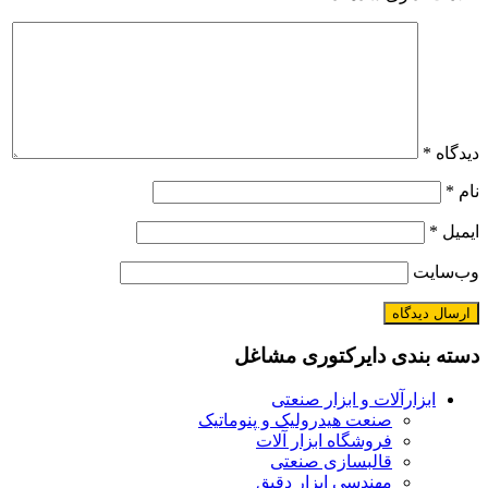
دیدگاه
*
نام
*
ایمیل
*
وب‌سایت
دسته بندی دایرکتوری مشاغل
ابزارآلات و ابزار صنعتی
صنعت هیدرولیک و پنوماتیک
فروشگاه ابزار آلات
قالبسازی صنعتی
مهندسی ابزار دقیق