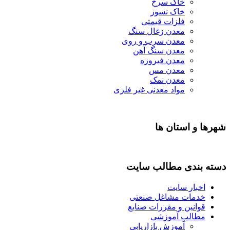
خاک سرخ
خاک نسوز
فلزات قیمتی
معدن زغال سنگ
معدن سرب و روی
معدن سنگ آهن
معدن فیروزه
معدن مس
معدن نمک
مواد معدنی غیر فلزی
شهرها و استان ها
دسته بندی مطالب سایت
اخبار سایت
خدمات مشاغل صنعتی
قوانین و مقررات صنایع
مطالب آموزشی
آموزش بازاریابی