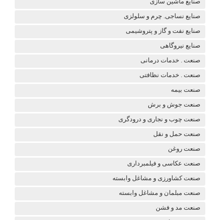
صنایع ماشین سازی
صنایع نساجی. چرم و سلولزی
صنایع نفت و گاز و پتروشیمی
صنایع نیروگاهی
صنعت . خدمات درمانی
صنعت . خدمات نظافتی
صنعت بیمه
صنعت جوش و برش
صنعت چوب و نجاری و درودگری
صنعت حمل و نقل
صنعت روغن
صنعت عکاسی و فیلمبرداری
صنعت کشاورزی و مشاغل وابسته
صنعت مبلمان و مشاغل وابسته
صنعت مد و فشن