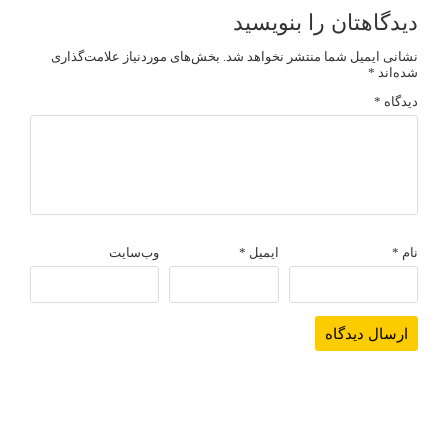
دیدگاهتان را بنویسید
نشانی ایمیل شما منتشر نخواهد شد.
بخش‌های موردنیاز علامت‌گذاری
شده‌اند
*
دیدگاه
*
نام
*
ایمیل
*
وب‌سایت