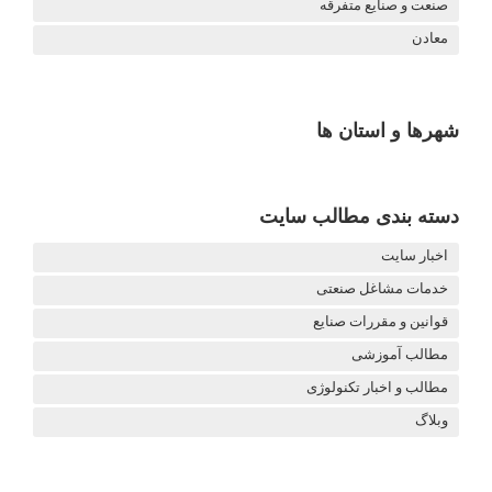
صنعت و صنایع متفرقه
معادن
شهرها و استان ها
دسته بندی مطالب سایت
اخبار سایت
خدمات مشاغل صنعتی
قوانین و مقررات صنایع
مطالب آموزشی
مطالب و اخبار تکنولوژی
وبلاگ