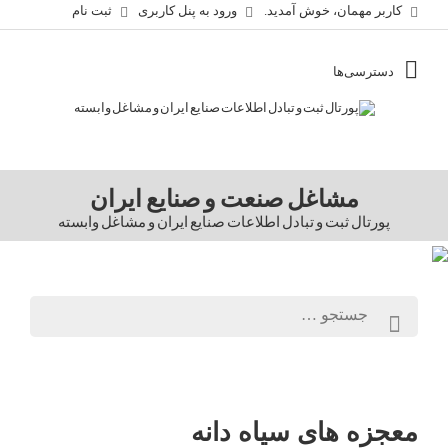
کاربر مهمان، خوش آمدید.
ورود به پنل کاربری
ثبت نام
مشاغل صنعت و صنایع ایران
پورتال ثبت و تبادل اطلاعات صنایع ایران و مشاغل وابسته
معجزه های سیاه دانه