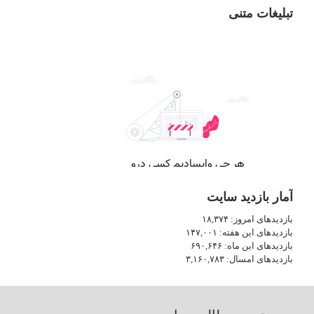
تبلیغات متنی
آمار بازدید سایت
بازدیدهای امروز:
۱۸,۳۷۴
بازدیدهای این هفته:
۱۴۷,۰۰۱
بازدیدهای این ماه:
۶۹۰,۶۴۶
بازدیدهای امسال:
۳,۱۶۰,۷۸۳