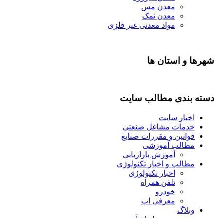
معدن مس
معدن نمک
مواد معدنی غیر فلزی
شهرها و استان ها
دسته بندی مطالب سایت
اخبار سایت
خدمات مشاغل صنعتی
قوانین و مقررات صنایع
مطالب آموزشی
آموزش بازاریابی
مطالب و اخبار تکنولوژی
اخبار تکنولوژی
تلفن همراه
خودرو
معرفی اپ
وبلاگ