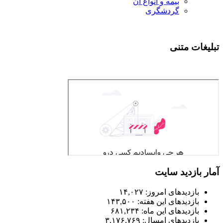
بیمه و انواع آن
گردشگری
تبلیغات متنی
آمار بازدید سایت
بازدیدهای امروز:
۱۴,۰۲۷
بازدیدهای این هفته:
۱۴۳,۵۰۰
بازدیدهای این ماه:
۶۸۱,۲۳۴
بازدیدهای امسال:
۳,۱۷۶,۷۶۹