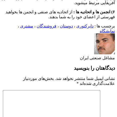
آفریقایی مرتبط میشوید.
۶
) انجمن ها و اتحادیه ها :
از اتحادیه های صنفی و انجمن ها بخواهید
فهرستی از اعضای خود را به شما بدهند.
برچسب ها :
دایرکتوری
،
دوستان
،
فروشندگان
،
مشتری
،
نمایشگاه
مشاغل صنعتی ایران
دیدگاهتان را بنویسید
نشانی ایمیل شما منتشر نخواهد شد.
بخش‌های موردنیاز
علامت‌گذاری شده‌اند
*