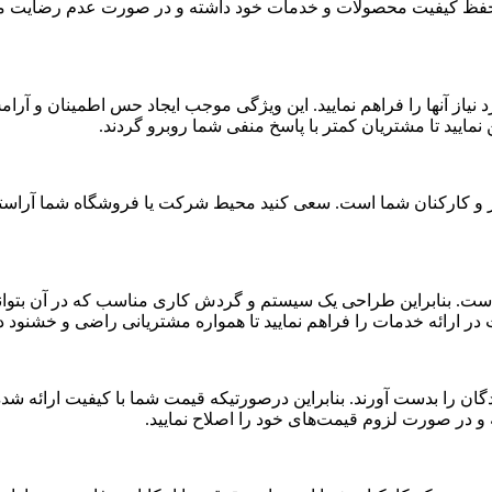
بر حفظ کیفیت محصولات و خدمات خود داشته و در صورت عدم رضایت مش
 نیاز آنها را فراهم نمایید. این ویژگی موجب ایجاد حس اطمینان و آرا
مایید تا مشتریان کمتر با پاسخ منفی شما روبرو گردند.
 کارکنان شما است. سعی کنید محیط شرکت یا فروشگاه شما آراسته و
 است. بنابراین طراحی یک سیستم و گردش کاری مناسب که در آن بتوا
در ارائه خدمات را فراهم نمایید تا همواره مشتریانی راضی و خشنود د
ان را بدست آورند. بنابراین درصورتیکه قیمت شما با کیفیت ارائه شد
و در صورت لزوم قیمت‌های خود را اصلاح نمایید.