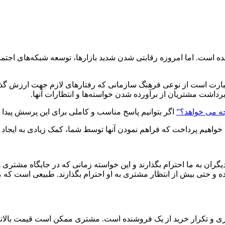
ده است. اما امروزه رقابتی شدن شدید بازارها، توسعه شبکه‌های ا
است از نوعی فرهنگ سازمانی که رفتارهای لازم جهت ارزش گذاشتن 
اشت مشتریان از برآورده شدن خواسته‌ها و انتظارات آنها.
 می خواهد؟”
اگر بتوانیم پاسخ مناسب و کاملی برای این پرسش پیدا ک
ان خواهیم پرداخت که فراهم نمودن آنها توسط شما، کمک زیادی به ایجا
ران به ما احترام بگذارند و این خواسته زمانی که در جایگاه مشتری ه
موده و حتی بیش از انتظار مشتری به او احترام بگذارند. طبیعی است که
 تکرار خرید از یک فروشنده است. مشتری ممکن است قیمت بالاتر و یا