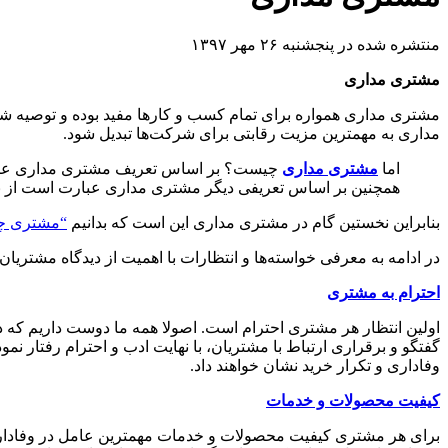
منتشره شده در پنجشنبه ۲۶ مهر ۱۳۹۷
مشتری مداری
مشتری مداری همواره برای تمام کسب و کارها مفید بوده و توصیه ش
مداری به مهمترین مزیت رقابتی برای شرکت‌ها تبدیل شود.
اما
مشتری مداری
چیست؟ بر اساس تعریف مشتری مداری عبارت 
همچنین بر اساس تعریفی دیگر مشتری مداری عبارت است از برد
بنابراین نخستین گام در مشتری مداری این است که بدانیم
“مشتری چه
در ادامه به معرفی خواسته‌ها و انتظارات با اهمیت از دیدگاه مشتری
احترام به مشتری
اولین انتظار هر مشتری احترام است. اصولا همه ما دوست داریم که دیگ
گفتگو و برقراری ارتباط با مشتریان، با نهایت ادب و احترام رفتار ن
وفاداری و تکرار خرید نشان خواهند داد.
کیفیت محصولات و خدمات
برای هر مشتری کیفیت محصولات و خدمات مهمترین عامل در وفاداری و