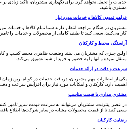
خدمات را تحمل نخواهد کرد. برای نگهداری مشتریان، تاکید زیادی 
مشتری باشید.
فراهم نمودن کالاها و خدمات مورد نیاز
مشتریان در هنگام مراجعه انتظار دارند شما تمام کالاها و خدمات مورد
کار می‌کنید، سعی کنید تا طیف کاملی از محصولات و خدمات را تامین ن
آراستگی محیط و کارکنان
اولین چیزی که مشتریان می بینند وضعیت ظاهری محیط کسب و کار و
منتقل نموده و آنها را به حضور و خرید از شما تشویق می‌کند.
سرعت و دقت در ارائه خدمات
یکی از انتظارات مهم مشتریان، دریافت خدمات در کوتاه ترین زمان
اهمیت دارد. کارکنان و امکانات مورد نیاز برای افزایش سرعت و دقت 
مشتری مداری با قیمت مناسب
در عصر اینترنت، مشتریان می‌توانند به سرعت قیمت سایر تامین کنندگ
سعی کنید تا از قیمت محصولات مشابه در سایر شرکت‌ها اطلاع یافته 
رضایت کارکنان