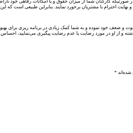
رتیکه کارکنان شما از میزان حقوق و یا امکانات رفاهی خود ناراض
 نهایت احترام با مشتریان برخورد نمایند. بنابراین طبیعی است که این
قوت و ضعف خود نموده و به شما کمک زیادی در برنامه ریزی برای بهبو
اشته و از او در مورد رضایت یا عدم رضایت پیگیری می‌نمایید، احساس خ
شده‌اند
*