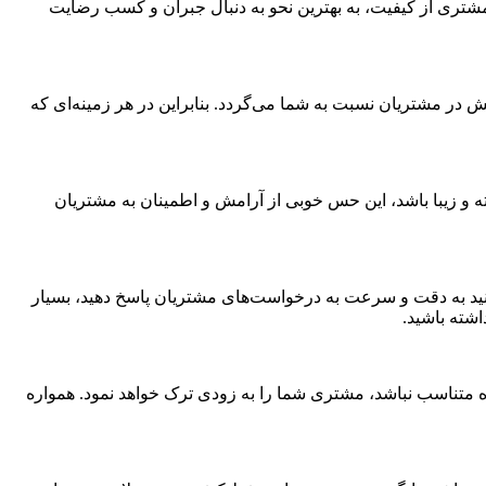
تری از کیفیت، به بهترین نحو به دنبال جبران و کسب رضایت
مش در مشتریان نسبت به شما می‌گردد. بنابراین در هر زمینه‌ای که
 زیبا باشد، این حس خوبی از آرامش و اطمینان به مشتریان
نید به دقت و سرعت به درخواست‌های مشتریان پاسخ دهید، بسیار
اشته باشید.
ه متناسب نباشد، مشتری شما را به زودی ترک خواهد نمود. همواره