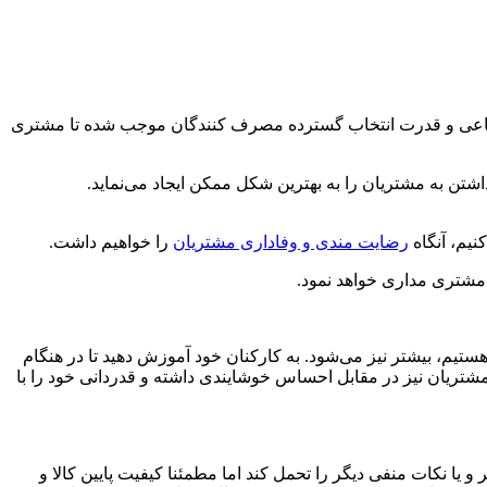
جتماعی و قدرت انتخاب گسترده مصرف کنندگان موجب شده تا مشتری
به مشتریان را به بهترین شکل ممکن ایجاد می‌نماید.
نیم، آنگاه
رضایت مندی و وفاداری مشتریان
را خواهیم داشت.
د مشتری مداری خواهد نمود.
ستیم، بیشتر نیز می‌شود. به کارکنان خود آموزش دهید تا در هنگام
 مشتریان نیز در مقابل احساس خوشایندی داشته و قدردانی خود را با
 نکات منفی دیگر را تحمل کند اما مطمئنا کیفیت پایین کالا و