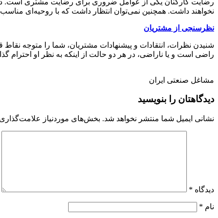
رضایت کارکنان یکی از عوامل ضروری برای رضایت مشتری است. در صو
نخواهند داشت. همچنین نمی‌توان انتظار داشت که با روحیه‌ای مناسب و
نظرسنجی از مشتریان
شنیدن نظرات، انتقادات و پیشنهادات مشتریان، شما را متوجه نقاط 
راضی است و یا ناراضی، در هر دو حالت از اینکه به نظر او احترام گذ
مشاغل صنعتی ایران
دیدگاهتان را بنویسید
نشانی ایمیل شما منتشر نخواهد شد.
بخش‌های موردنیاز علامت‌گذاری 
دیدگاه
*
نام
*