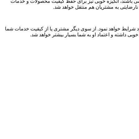
ی باشند، انگیزه خوبی نیز برای حفظ کیفیت محصولات و خدمات
 نارضایتی به مشتریان هم منتقل خواهد شد.
د شرایط خواهد نمود. از سوی دیگر مشتری یا از کیفیت خدمات شما
وبی داشته و اعتماد او به شما بسیار بیشتر خواهد شد.