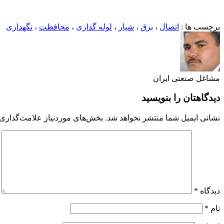
برچسب ها :
اتصال
،
برق
،
شیار
،
لوله گذاری
،
محافظت
،
نگهداری
مشاغل صنعتی ایران
دیدگاهتان را بنویسید
نشانی ایمیل شما منتشر نخواهد شد.
بخش‌های موردنیاز علامت‌گذاری 
دیدگاه
*
نام
*