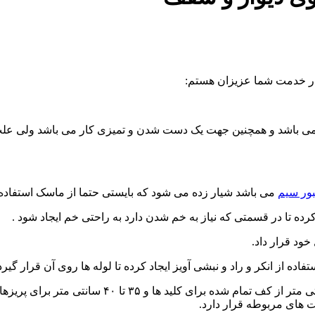
در خدمت شما عزیزان هستم:
 باشد و همچنین جهت یک دست شدن و تمیزی کار می باشد ولی علت ا
ور سیم
می باشد شیار زده می شود که بایستی حتما از ماسک استفاده 
ت های مربوطه قرار دارد.