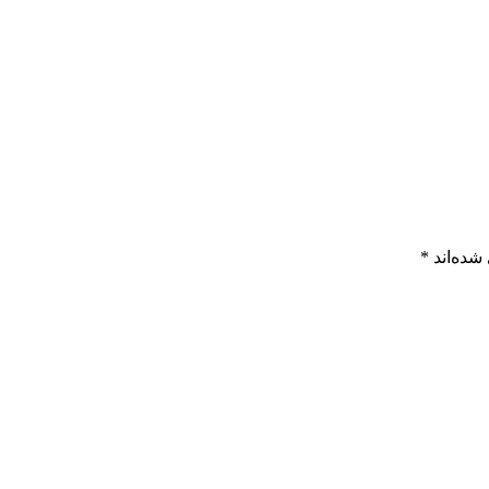
شده‌اند
*