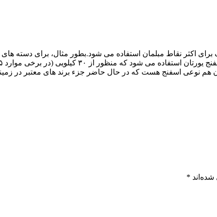
ای اکثر نقاط مبلمان استفاده می شود.بطور مثال، برای دسته های 
ن هم نوعی اسفنج هست که در حال حاضر جزء برند های معتبر در زمین
شده‌اند
*