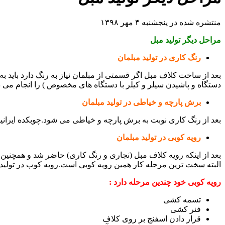
منتشره شده در پنجشنبه ۴ مهر ۱۳۹۸
مراحل دیگر تولید مبل
رنگ کاری در تولید مبلمان
بعد از ساخت کلاف مبل اگر قسمتی از مبلمان نیاز به رنگ دارد باید به
دستگاه و پاشیدن سیلر و کیلر با دستگاه های مخصوص ) را انجام می دهی
برش پارچه و خیاطی در تولید مبلمان
بعد از رنگ کاری نوبت به برش پارچه و خیاطی می شود.چوبکده ایرانی
رویه کوبی در تولید مبلمان
بعد از اینکه رویه کلاف مبل (نجاری و رنگ کاری) حاضر شد و همچنین 
البته سخت ترین مرحله کار همین رویه کوبی است.رویه کوب در تولید م
رویه کوبی خود چندین مرحله دارد :
تسمه کشی
فنر کشی
قرار دادن اسفنج بر روی کلاف