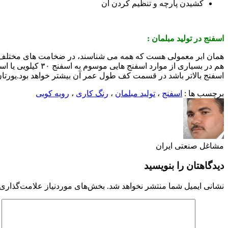
کشیدن پارچه و تنظیم کردن آن
اسفنج در تولید مبلمان :
همان ابر معمولی هست که همه می شناسند، در ضخامت های مختلف بر
اسفنج بالاتر باشد در قسمت کف طول عمر آن بیشتر خواهد بود.یورتا
برچسب ها :
اسفنج
،
تولید مبلمان
،
رنگ کاری
،
رویه کوبی
مشاغل صنعتی ایران
دیدگاهتان را بنویسید
نشانی ایمیل شما منتشر نخواهد شد.
بخش‌های موردنیاز علامت‌گذاری 