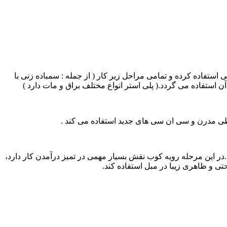
 استفاده کرده و تمامی مراحل زیر کار ( از جمله : سمباده زنی با
ن استفاده می گردد.( پلی استر انواع مختلف براق و مات دارد )
اطی مدرن و سی ان سی های جدید استفاده می کند .
در این مرحله رویه کوب نقش بسیار مهمی در تمیز درآمدن کار دارد،
تی و ظاهری زیبا در مبل استفاده کند.