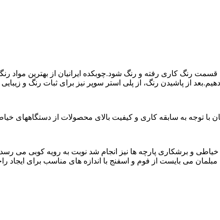
 قسمت رنگ کاری رفته و رنگ شود.چوبکده ایرانیان از بهترین مواد رنگی
م.بعد از پاشیدن رنگ، از پلی استر سوپر نیز برای ثبات رنگ و زیبایی آ
ان با توجه به سابقه کاری و کیفیت بالای محصولات از دستگاههای خی
خیاطی و برشکاری پارچه ها نیز انجام شد نوبت به رویه کوبی می رسد.
بلمان می بایست از فوم و اسفنج با اندازه های مناسب برای ایجاد راح