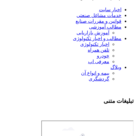
اخبار سایت
خدمات مشاغل صنعتی
قوانین و مقررات صنایع
مطالب آموزشی
آموزش بازاریابی
مطالب و اخبار تکنولوژی
اخبار تکنولوژی
تلفن همراه
خودرو
معرفی اپ
وبلاگ
بیمه و انواع آن
گردشگری
تبلیغات متنی