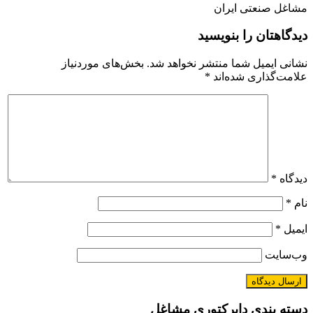
مشاغل صنعتی ایران
دیدگاهتان را بنویسید
نشانی ایمیل شما منتشر نخواهد شد.
بخش‌های موردنیاز
علامت‌گذاری شده‌اند
*
دیدگاه
*
نام
*
ایمیل
*
وب‌سایت
دسته بندی دایرکتوری مشاغل