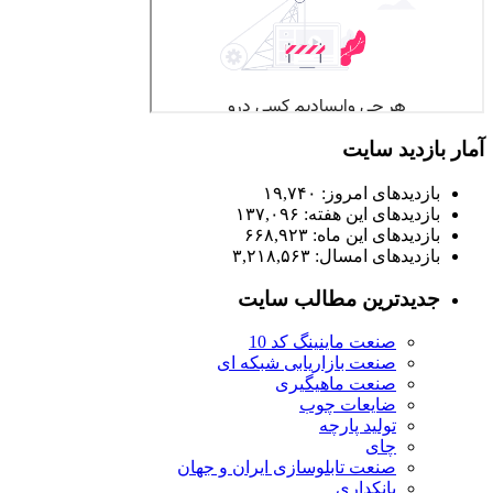
آمار بازدید سایت
بازدیدهای امروز:
۱۹,۷۴۰
بازدیدهای این هفته:
۱۳۷,۰۹۶
بازدیدهای این ماه:
۶۶۸,۹۲۳
بازدیدهای امسال:
۳,۲۱۸,۵۶۳
جدیدترین مطالب سایت
صنعت ماینینگ کد 10
صنعت بازاریابی شبکه ای
صنعت ماهیگیری
ضایعات چوب
تولید پارچه
چای
صنعت تابلوسازی ایران و جهان
بانکداری