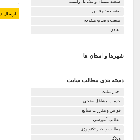
صنعت مبلمان و مشاغل وابسته
صنعت مد و فشن
صنعت و صنایع متفرقه
معادن
شهرها و استان ها
دسته بندی مطالب سایت
اخبار سایت
خدمات مشاغل صنعتی
قوانین و مقررات صنایع
مطالب آموزشی
مطالب و اخبار تکنولوژی
وبلاگ