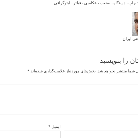
:
چاپ
،
دستگاه
،
صنعت
،
عکاسی
،
فیلتر
،
لیتوگرافی
ی ایران
ان را بنویسید
 شما منتشر نخواهد شد.
بخش‌های موردنیاز علامت‌گذاری شده‌اند
*
ایمیل
*