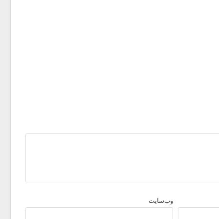
وب‌سایت