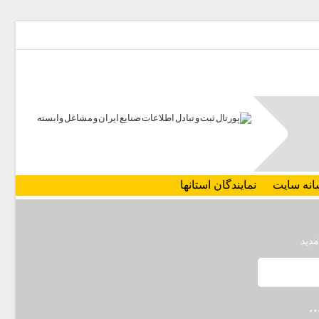
انه سایت
نمایندگان استانها
مدید
.