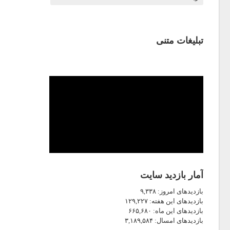
تبلیغات متنی
آمار بازدید سایت
بازدیدهای امروز:
۹,۳۳۸
بازدیدهای این هفته:
۱۲۹,۲۲۷
بازدیدهای این ماه:
۶۶۵,۶۸۰
بازدیدهای امسال:
۳,۱۸۹,۵۸۴