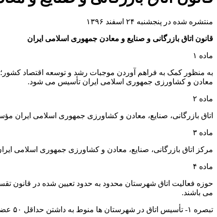
منتشره شده در پنجشنبه ۲۴ اسفند ۱۳۹۶
قانون اتاق بازرگانی و صنایع و معادن جمهوری اسلامی ایران
ماده ۱
به منظور کمک به فراهم آوردن موجبات رشد و توسعه اقتصاد کشور؛ تبا
معادن و کشاورزی جمهوری اسلامی ایران تأسیس می شود.
ماده ۲
اتاق بازرگانی، صنایع، معادن و کشاورزی جمهوری اسلامی ایران م
ماده ۳
مرکز اتاق بازرگانی، صنایع، معادن و کشاورزی جمهوری اسلامی ایران ک
ماده ۴
حوزه فعالیت اتاق شهرستان محدود به حدود تعیین شده در قانون تق
می باشند.
تبصره ۱- تأسیس اتاق در شهرستان ها منوط به داشتن حداقل ۵۰ عضو می باشد.