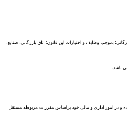
انی؛ بموجب وظایف و اختیارات این قانون؛ اتاق بازرگانی، صنایع،
ی باشد.
ده و در امور اداری و مالی خود براساس مقررات مربوطه مستقل