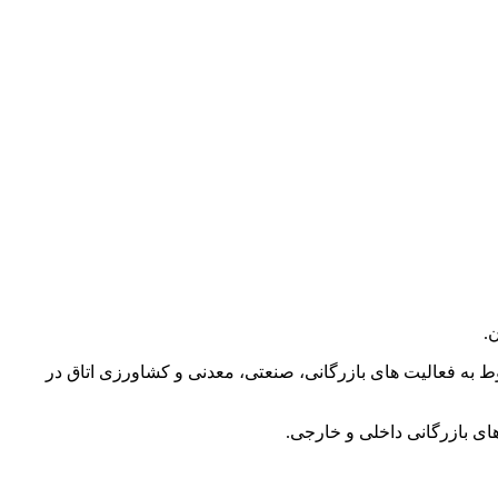
.
 به فعالیت های بازرگانی، صنعتی، معدنی و کشاورزی اتاق در
ی بازرگانی داخلی و خارجی.