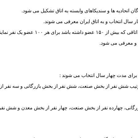
گان اتحادیه ها و سندیکاهای وابسته به اتاق تشکیل می شود.
 برای مدت چهار سال انتخاب می شوند :
ه ترتیب شش نفر از بخش صنعت، شش نفر از بخش بازرگانی و سه نفر ا
 بازرگانی، چهارده نفر از بخش صنعت، چهار نفر از بخش معدن و شش ن