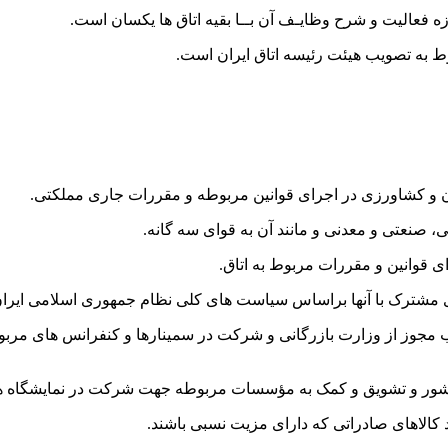
دن و کشاورزی در اجرای قوانین مربوطه و مقررات جاری مملکتی.
 صنعتی و معدنی و مانند آن به قوای سه گانه.
ی قوانین و مقررات مربوط به اتاق.
ای مشترک با آنها براساس سیاست های کلی نظام جمهوری اسلامی ایران
مجوز از وزارت بازرگانی و شرکت در سمینارها و کنفرانس های مربوط
ز کشور و تشویق و کمک به مؤسسات مربوطه جهت شرکت در نمایشگاه ها
 کالاهای صادراتی که دارای مزیت نسبی باشند.