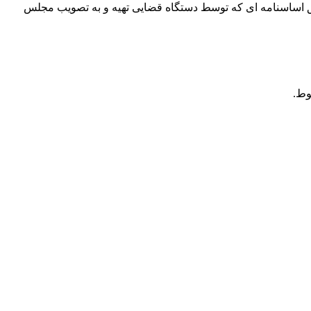
ق اساسنامه ای که توسط دستگاه قضایی تهیه و به تصویب مجلس
وط.