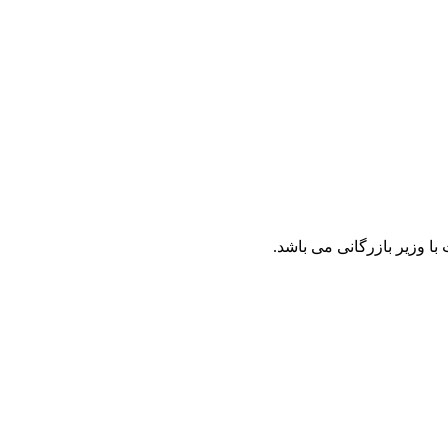
با وزیر بازرگانی می باشد.