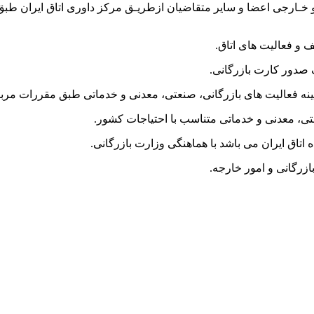
خـارجی اعضا و سایر متقاضیان ازطریـق مرکز داوری اتاق ایران طب
ف و فعالیت های اتاق.
صدور کارت بازرگانی.
مینه فعالیت های بازرگانی، صنعتی، معدنی و خدماتی طبق مقررات مرب
تی، معدنی و خدماتی متناسب با احتیاجات کشور.
ه اتاق ایران می باشد با هماهنگی وزارت بازرگانی.
زرگانی و امور خارجه.