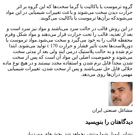
گروه ترموست یا باکالیت یا گرما سخت‌ها که این گروه بر اثر
حرارت دیدن سخت می‌شوند و باعث تغییرات شیمیایی در این مواد
می‌شوندکه برآن‌ها ترموست یا باکالیت می‌گویند.
در این روش قالب در حالت سرد می‌باشند و مواد نیز سرد است و
بعد از تغذیه، قالب را تحت حرارت قرار می‌دهند و مواد شکل وفرم
محفظه قالب را به خود می‌گیرد و سخت می‌شود.مواد ترموست یا
دورپلاست‌ها تحت تأثیر فشار و حرارت c 170 تولید می‌شوند. ابتدا
نرم شده و به حالت پلاستیک درمی آیند ولی بعد از مدتی سخت
می‌شوند و خصوصیت اصلی این مواد آن است که پس از سخت
شدن مجداً قابل نرم شدن و استفاده مجدد نیستند و در هیچ نوع ماده
حلالی قابل حل نمی‌باشند و پس از سخت شدن، تغییرات شیمیایی
مهمی درآن‌ها روی می‌دهد.
مشاغل صنعتی ایران
دیدگاهتان را بنویسید
نشانی ایمیل شما منتشر نخواهد شد.
بخش‌های موردنیاز