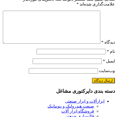
علامت‌گذاری شده‌اند
*
دیدگاه
*
نام
*
ایمیل
*
وب‌سایت
دسته بندی دایرکتوری مشاغل
ابزارآلات و ابزار صنعتی
صنعت هیدرولیک و پنوماتیک
فروشگاه ابزار آلات
قالبسازی صنعتی