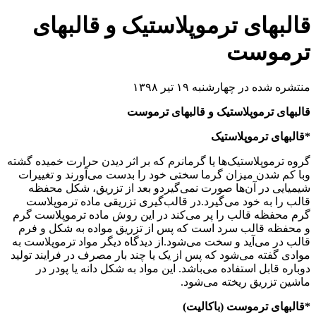
قالبهای ترموپلاستیک و قالبهای
ترموست
منتشره شده در چهارشنبه ۱۹ تیر ۱۳۹۸
قالبهای ترموپلاستیک و قالبهای ترموست
*قالبهای ترموپلاستیک
گروه ترموپلاستیک‌ها یا گرمانرم که بر اثر دیدن حرارت خمیده گشته
وبا کم شدن میزان گرما سختی خود را بدست می‌آورند و تغییرات
شیمیایی در آن‌ها صورت نمی‌گیردو بعد از تزریق، شکل محفظه
قالب را به خود می‌گیرد.در قالب‌گیری تزریقی ماده ترموپلاست
گرم محفظه قالب را پر می‌کند در این روش ماده ترموپلاست گرم
و محفظه قالب سرد است که پس از تزریق مواده به شکل و فرم
قالب در می‌آید و سخت می‌شود.از دیدگاه دیگر مواد ترموپلاست به
موادی گفته می‌شود که پس از یک یا چند بار مصرف در فرایند تولید
دوباره قابل استفاده می‌باشد. این مواد به شکل دانه یا پودر در
ماشین تزریق ریخته می‌شود.
*قالبهای ترموست (باکالیت)