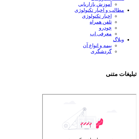
آموزش بازاریابی
مطالب و اخبار تکنولوژی
اخبار تکنولوژی
تلفن همراه
خودرو
معرفی اپ
وبلاگ
بیمه و انواع آن
گردشگری
تبلیغات متنی