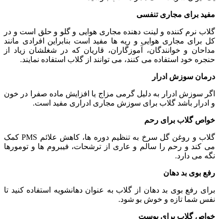
مفید برای مجاری تنفسی
گلاب نرم کننده و لینت دهنده مجاری هوایی و گلو و حلق است و در
کل برای مجاری هوایی و ریه ها مفید است بنابراین افرادی مانند
مداحان و خوانندگان، آموزگاران، قاریان که در شغلشان زیاد از
حنجره خود استفاده می کنند، می توانند از گلاب استفاده نمایند.
درمان سوزش ادرار
اگر سوزش ادرار به دلیل گرمی مزاج یا افزایش ماده صفرا در خون
و ادرار باشد گلاب برای سوزش مجاری ادراری مفید است.
خواص گلاب برای رحم
گلاب و روغن گل سرخ به تنظیم دوره ها، کاهش علائم PMS کمک
می کند و رحم را سالم و عاری از ترشحات، فیبروم ها و تومورها
نگه می دارد.
رفع بوی بد دهان
برای رفع بوی بد دهان از گلاب به عنوان دهانشویه استفاده کنید تا
نفس شما تازه و خوش بو شود.
خواص گلاب برای پوست