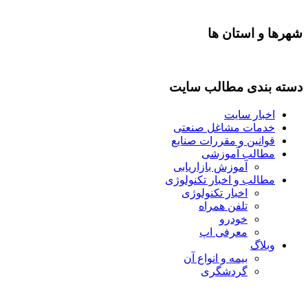
شهرها و استان ها
دسته بندی مطالب سایت
اخبار سایت
خدمات مشاغل صنعتی
قوانین و مقررات صنایع
مطالب آموزشی
آموزش بازاریابی
مطالب و اخبار تکنولوژی
اخبار تکنولوژی
تلفن همراه
خودرو
معرفی اپ
وبلاگ
بیمه و انواع آن
گردشگری