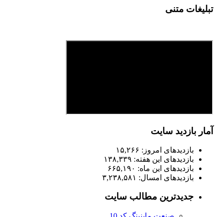
تبلیغات متنی
آمار بازدید سایت
بازدیدهای امروز:
۱۵,۲۶۶
بازدیدهای این هفته:
۱۳۸,۳۳۹
بازدیدهای این ماه:
۶۶۵,۱۹۰
بازدیدهای امسال:
۳,۲۳۸,۵۸۱
جدیدترین مطالب سایت
صنعت ماینینگ کد 10