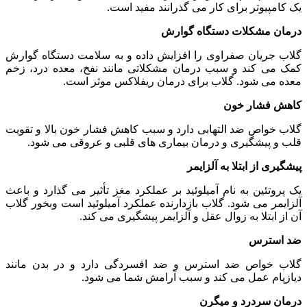
یک کامپیوتر برای کار می گذرانند مفید است.
درمان مشکلات دستگاه گوارش
گلاب جریان صفراوی را افزایش داده و به سلامت دستگاه گوارش
کمک می کند و سبب درمان مشکلاتی مانند نفخ، معده درد، زخم
معده می شود. گلاب برای درمان ریفلاکس موثر است.
کاهش فشار خون
گلاب خواص ضد التهابی دارد و سبب کاهش فشار خون بالا و تقویت
قلب و پیشگیری و درمان بیماری های قلبی و عروقی می شود.
پیشگیری از ابتلا به آلزایمر
یک پروتئین به نام آمیلوئید بر عملکرد مغز تأثیر می گذارد و باعث
آلزایمر می شود. گلاب بازدارنده عملکرد آمیلوئید است وبخور گلاب
آن از ابتلا به زوال عقل و آلزایمر پیشگیری می کند.
ضد استرس
گلاب خواص ضد استرس و ضد افسردگی دارد و در بدن مانند
دیازپام عمل می کند و سبب آرامش شما می شود.
درمان سردرد و میگرن