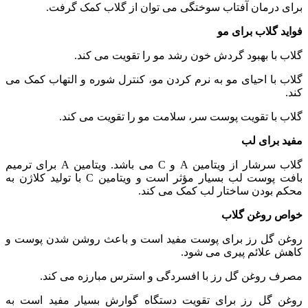
برای درمان آفتاب سوختگی می توان از گلاب کمک گرفت.
فواید گلاب برای مو
گلاب با بهبود گردش خون رشد مو را تقویت می کند.
گلاب با احیای مو به نرم کردن مو، کنترل شوره و التهاب کمک می
کند.
گلاب با تقویت پوست سر، سلامت مو را تقویت می کند.
مفید برای لب
گلاب سرشار از ویتامین A و C می باشد. ویتامین A برای ترمیم
بافت پوست لب بسیار مؤثر است و ویتامین C با تولید کلاژن به
محکم بودن ساختار لب کمک می کند.
خواص روغن گلاب
روغن گل رز برای پوست مفید است و باعث روشن شدن پوست و
کاهش علائم پیری می شود.
مصرف روغن گل رز با افسردگی و استرس مبارزه می کند.
روغن گل رز برای تقویت دستگاه گوارش بسیار مفید است به