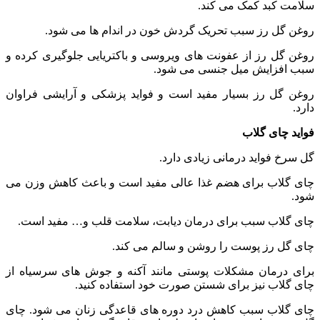
سلامت کبد کمک می کند.
روغن گل رز سبب تحریک گردش خون در اندام ها می شود.
روغن گل رز از عفونت های ویروسی و باکتریایی جلوگیری کرده و
سبب افزایش میل جنسی می شود.
روغن گل رز بسیار مفید است و فواید پزشکی و آرایشی فراوان
دارد.
فواید چای گلاب
گل سرخ فواید درمانی زیادی دارد.
چای گلاب برای هضم غذا عالی مفید است و باعث کاهش وزن می
شود.
چای گلاب سبب برای درمان دیابت، سلامت قلب و… مفید است.
چای گل رز پوست را روشن و سالم می کند.
برای درمان مشکلات پوستی مانند آکنه و جوش های سرسیاه از
چای گلاب نیز برای شستن صورت خود استفاده کنید.
چای گلاب سبب کاهش درد دوره های قاعدگی زنان می شود. چای