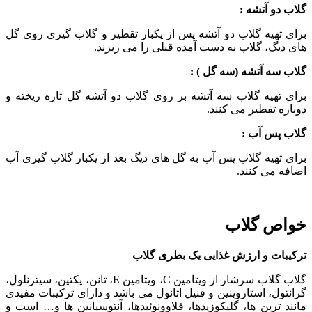
گلاب دو آتشه :
برای تهیه گلاب دو آتشه پس از یکبار تقطیر و گلاب گیری روی گل
های دیگ، گلاب به دست آمده قبلی را می ریزند.
گلاب سه آتشه (سه گل ) :
برای تهیه گلاب سه آتشه بر روی گلاب دو آتشه گل تازه ریخته و
دوباره تقطیر می کنند.
گلاب پس آب :
برای تهیه گلاب پس آب به گل های دیگ بعد از یکبار گلاب گیری آب
اضافه می کنند.
خواص گلاب
ترکیبات و ارزش غذایی یک بطری گلاب
گلاب گلاب سرشار از ویتامین C، ویتامین E، تانن، پکتین، سیترنلول،
گرانتول، استاروپنین و فنیل اتانول می باشد و دارای ترکیبات مفیدی
مانند ترپن ها، گلیکوزیدها، فلاوونوئیدها، آنتوسیانین ها و… است و