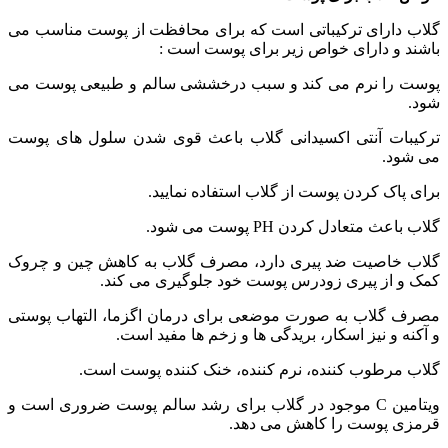
گلاب دارای ترکیباتی است که برای محافظت از پوست مناسب می
باشند و دارای خواص زیر برای پوست است :
پوست را نرم می کند و سبب درخششی سالم و طبیعی پوست می
شود.
ترکیبات آنتی اکسیدانی گلاب باعث قوی شدن سلول های پوست
می شود.
برای پاک کردن پوست از گلاب استفاده نمایید.
گلاب باعث متعادل کردن PH پوست می شود.
گلاب خاصیت ضد پیری دارد، مصرف گلاب به کاهش چین و چروک
کمک و از پیری زودرس پوست خود جلوگیری می کند.
مصرف گلاب به صورت موضعی برای درمان اگزما، التهاب پوستی
و آکنه و نیز اسکار، بریدگی ها و زخم ها مفید است.
گلاب مرطوب کننده، نرم کننده، خنک کننده پوست است.
ویتامین C موجود در گلاب برای رشد سالم پوست ضروری است و
قرمزی پوست را کاهش می دهد.