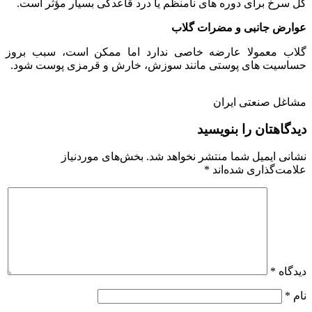
گل سرخ برای دوره های نامنظم یا درد قاعدگی بسیار مؤثر است.
عوارض جانبی و مضرات گلاب
گلاب معمولا عارضه خاصی ندارد اما ممکن است، سبب بروز
حساسیت های پوستی مانند سوزش، خارش و قرمزی پوست شود.
مشاغل صنعتی ایران
دیدگاهتان را بنویسید
نشانی ایمیل شما منتشر نخواهد شد.
بخش‌های موردنیاز
علامت‌گذاری شده‌اند
*
دیدگاه
*
نام
*