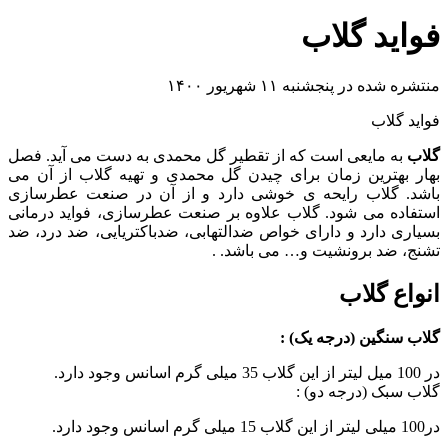
فواید گلاب
منتشره شده در پنجشنبه ۱۱ شهریور ۱۴۰۰
فواید گلاب
گلاب
به مایعی است که از تقطیر گل محمدی به دست می آید. فصل
بهار بهترین زمان برای چیدن گل محمدی و تهیه گلاب از آن می
باشد. گلاب رایحه ی خوشی دارد و از آن در صنعت عطرسازی
استفاده می شود. گلاب علاوه بر صنعت عطرسازی، فواید درمانی
بسیاری دارد و دارای خواص ضدالتهابی، ضدباکتریایی، ضد درد، ضد
تشنج، ضد برونشیت و… می باشد. .
انواع گلاب
گلاب سنگین (درجه یک) :
در 100 میل لیتر از این گلاب 35 میلی گرم اسانس وجود دارد.
گلاب سبک (درجه دو) :
در100 میلی لیتر از این گلاب 15 میلی گرم اسانس وجود دارد.