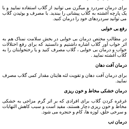
برای درمان سردرد و میگرن می توانید از گلاب استفاده نمایید و با
یک پارچه آغشته به گلاب پیشانی را ببندید. با مصرف و بوئیدن گلاب
می توانید سردردهای خود را درمان کنید.
رفع بی خوابی
در مطالب مختص درمان بی خوابی در بخش سلامت نمناک هم به
اثر خواب آور گلاب اشاره داشتیم و دانستید که برای رفع اختلالات
خواب و درمان بی خوابی ، گلاب مصرف کنید و یا رختخوابتان را به
گلاب آغشته نمایید .
درمان آفت دهان
برای درمان آفت دهان و تقویت لثه هایتان مقدار کمی گلاب مصرف
نمایید.
درمان خشکی مخاط و خون ریزی
غرغره کردن گلاب برای افرادی که بر اثر گرم مزاجی به خشکی
مخاط و خون ریزی دچار هستند، مفید است و سبب کاهش التهابات
و سرخی حلق، لوزه ها، کام و حنجره می شود.
درمان تب