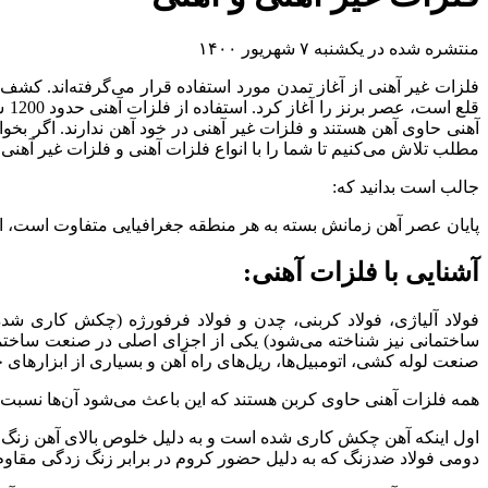
منتشره شده در یکشنبه ۷ شهریور ۱۴۰۰
قل
آهنی حاوی آهن هستند و فلزات غیر آهنی در خود آهن ندارند. اگر بخوا
مطلب تلاش می‌کنیم تا شما را با انواع فلزات آهنی و فلزات غیر آهنی
جالب است بدانید که:
پایان عصر آهن زمانش بسته به هر منطقه جغرافیایی متفاوت است، اما 
آشنایی با فلزات آهنی:
فولاد آلیاژی، فولاد کربنی، چدن و فولاد فرفورژه (چکش کاری شده
ساختمانی نیز شناخته می‌شود) یکی از اجزای اصلی در صنعت ساختمان
صنعت لوله کشی، اتومبیل‌ها، ریل‌های راه آهن و بسیاری از ابزارهای خ
همه فلزات آهنی حاوی کربن هستند که این باعث می‌شود آن‌ها نسبت به
اول اینکه آهن چکش کاری شده است و به دلیل خلوص بالای آهن زنگ ن
دومی فولاد ضدزنگ که به دلیل حضور کروم در برابر زنگ زدگی مقاوم