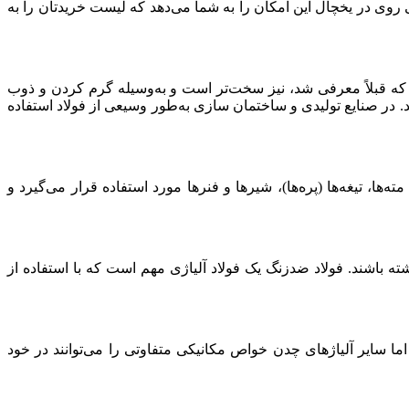
 روی در یخچال این امکان را به شما می‌دهد که لیست خریدتان را به
که قبلاً معرفی شد، نیز سخت‌تر است و به‌وسیله گرم کردن و ذوب
د. در صنایع تولیدی و ساختمان سازی به‌طور وسیعی از فولاد استفاده
ه‌ها، تیغه‌ها (پره‌ها)، شیرها و فنرها مورد استفاده قرار می‌گیرد و
ته باشند. فولاد ضدزنگ یک فولاد آلیاژی مهم است که با استفاده از
ایر آلیاژهای چدن خواص مکانیکی متفاوتی را می‌توانند در خود