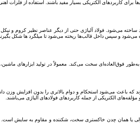
 برای کاربردهای الکتریکی بسیار مفید باشند. استفاده از فلزات آهنی
اخته می‌شود. فولاد آلیاژی حتی از دیگر عناصر نظیر کروم و نیکل 
ده می‌شود و سپس داخل قالب‌ها ریخته می‌شود تا میلگرد ها شکل بگیرن
‌طور فوق‌العاده‌ای سخت می‌کند. معمولاً در تولید ابزارهای ماشین، مت
ارند که باعث می‌شود استحکام و دوام بالاتری را بدون افزایش وزن داش
فه‌های الکتریکی از جمله کاربردهای فولادهای آلیاژی می‌باشند.
ی یا همان چدن خاکستری سخت، شکننده و مقاوم به سایش است. اما س