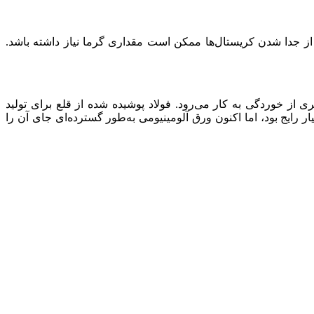
 از جدا شدن کریستال‌ها ممکن است مقداری گرما نیاز داشته باشد.
 از خوردگی به کار می‌رود. فولاد پوشیده شده از قلع برای تولید
ه از ورق قلع برای بسته بندی مواد غذایی بسیار رایج بود، اما اکنون ورق آلومینیومی به‌طور گسترده‌ای جای آن را