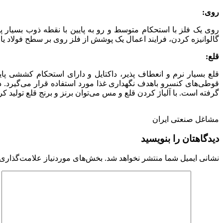
روی:
روی یک فلز با استحکام متوسط و رو به پایین با نقطه ذوب بسیار پ
گالوانیزه کردن، فرایند اعمال یک پوشش از فلز روی بر سطح فولاد یا
قلع:
قلع بسیار نرم و انعطاف پذیر، داکتایل و دارای استحکام کششی پای
گرفته است. با آلیاژ کردن قلع و مس می‌توان برنز و برنج قلع تولید کر
مشاغل صنعتی ایران
دیدگاهتان را بنویسید
نشانی ایمیل شما منتشر نخواهد شد.
بخش‌های موردنیاز علامت‌گذاری 