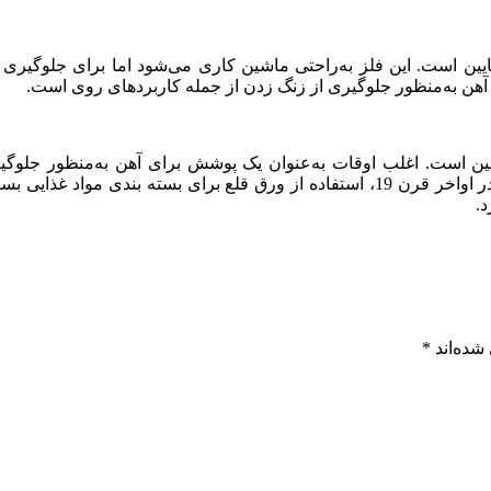
ایین است. این فلز به‌راحتی ماشین کاری می‌شود اما برای جلوگیری
 آهن به‌منظور جلوگیری از زنگ زدن از جمله کاربردهای روی است.
ین است. اغلب اوقات به‌عنوان یک پوشش برای آهن به‌منظور جلوگیری
قوطی‌های کنسرو باهدف نگهداری غذا مورد استفاده قرار می‌گیرد. در اواخر قرن 19، استفاد
د.
شده‌اند
*