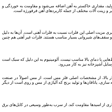
ولید، مقداری خاکستر به آهن اضافه می‌شود و مقاومت به خوردگی و
یر و زینت آلات مختلف از جمله کاربردهای آهن فرفورژه است.
ذیری مزیت اصلی این فلزات نسبت به فلزات آهنی است. آن‌ها به دلیل
ال و سقف‌های شیروانی بسیار مناسب هستند. فلزات غیر آهنی هم چنین
هایی با دمای بالا مناسب نیست. آلومینیوم به این دلیل که سبک است
یل آشپزخانه نیز به کار می‌رود.
یار بالا، از مشخصات اصلی فلز مس است. از مس اصولاً در صنعت
زی، یاتاقان‌ها و تولید برنج که آلیاژی از مس و روی است از دیگر
ی از اسیدها مقاومت کند. از سرب به‌طور وسیعی در کابل‌های برق