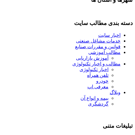
دسته بندی مطالب سایت
اخبار سایت
خدمات مشاغل صنعتی
قوانین و مقررات صنایع
مطالب آموزشی
آموزش بازاریابی
مطالب و اخبار تکنولوژی
اخبار تکنولوژی
تلفن همراه
خودرو
معرفی اپ
وبلاگ
بیمه و انواع آن
گردشگری
تبلیغات متنی