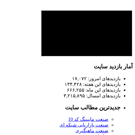
آمار بازدید سایت
بازدیدهای امروز:
۱۷,۰۷۲
بازدیدهای این هفته:
۱۳۴,۴۲۸
بازدیدهای این ماه:
۶۶۶,۲۵۵
بازدیدهای امسال:
۳,۲۱۵,۸۹۵
جدیدترین مطالب سایت
صنعت ماینینگ کد 10
صنعت بازاریابی شبکه ای
صنعت ماهیگیری