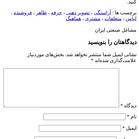
کنید.
برچسب ها :
آراستگی
،
تصویر ذهنی
،
حرفه
،
ظاهر
،
فروشنده
،
لباس
،
متعلقات
،
مشتری
،
هماهنگ
مشاغل صنعتی ایران
دیدگاهتان را بنویسید
نشانی ایمیل شما منتشر نخواهد شد.
بخش‌های موردنیاز
علامت‌گذاری شده‌اند
*
دیدگاه
*
نام
*
ایمیل
*