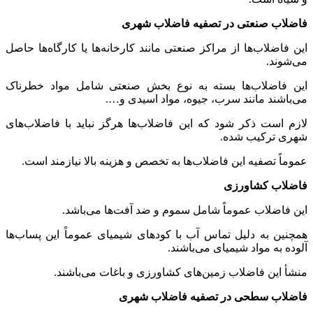
فاضلاب صنعتی در تصفیه فاضلاب شهری
این فاضلاب‌ها از مراکز صنعتی مانند کارخانه‌ها یا کارگاه‌ها حاصل
می‌شوند.
این فاضلاب‌ها بسته به نوع بخش صنعتی شامل مواد خطرناک
می‌باشند مانند سرب، جیوه، مواد اسیدی و….
لازم است ذکر شود که این فاضلاب‌ها هرگز نباید با فاضلاب‌های
شهری ترکیب شده.
عموماً تصفیه این فاضلاب‌ها به تخصص و هزینه بالا نیازمند است.
فاضلاب کشاورزی
این فاضلاب عموماً شامل سموم و ضد آفت‌ها می‌باشد.
همچنین به دلیل تماس آب با کودهای شیمیای عموماً این پساب‌ها
آلوده به مواد شیمیای می‌باشند.
منشأ این فاضلاب زمین‌های کشاورزی و باغات می‌باشند.
فاضلاب سطحی در تصفیه فاضلاب شهری