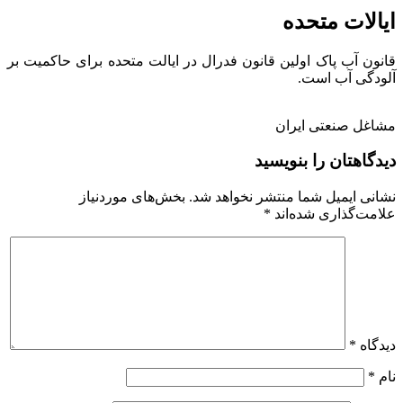
ایالات متحده
قانون آب پاک اولین قانون فدرال در ایالت متحده برای حاکمیت بر
آلودگی آب است.
مشاغل صنعتی ایران
دیدگاهتان را بنویسید
نشانی ایمیل شما منتشر نخواهد شد.
بخش‌های موردنیاز
علامت‌گذاری شده‌اند
*
دیدگاه
*
نام
*