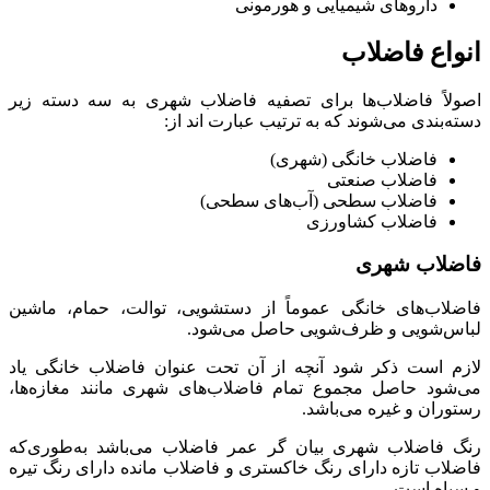
داروهای شیمیایی و هورمونی
انواع فاضلاب
اصولاً فاضلاب‌ها برای تصفیه فاضلاب شهری به سه دسته زیر
دسته‌بندی می‌شوند که به ترتیب عبارت اند از:
فاضلاب خانگی (شهری)
فاضلاب صنعتی
فاضلاب سطحی (آب‌های سطحی)
فاضلاب کشاورزی
فاضلاب شهری
فاضلاب‌های خانگی عموماً از دستشویی، توالت، حمام، ماشین
لباس‌شویی و ظرف‌شویی حاصل می‌شود.
لازم است ذکر شود آنچه از آن تحت عنوان فاضلاب خانگی یاد
می‌شود حاصل مجموع تمام فاضلاب‌های شهری مانند مغازه‌ها،
رستوران و غیره می‌باشد.
رنگ فاضلاب شهری بیان گر عمر فاضلاب می‌باشد به‌طوری‌که
فاضلاب تازه دارای رنگ خاکستری و فاضلاب مانده دارای رنگ تیره
و سیاه است.