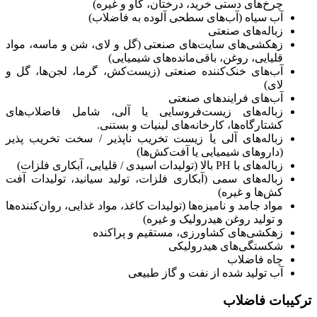
چرخ‌های دستی خرید، درختان، گاو و غیره)
آب سیاه (آب‌های سطحی آلوده به فاضلاب)
زباله‌های صنعتی
زهکشی‌های سایت‌های صنعتی (گل و لای، شن و ماسه، مواد
قلیایی، روغن، باقی‌مانده‌های شیمیایی)
آب‌های خنک‌کننده صنعتی (زیست‌کش، گرما، لجن‌ها، گل و
لای)
آب‌های فرایندهای صنعتی
زباله‌های زیست‌فروسایی یا آلی، شامل فاضلاب‌های
کشتارگاه‌ها، کارخانه‌های لبنیات و بستنی.
زباله‌های آلی یا زیست تخریب ناپذیر / سخت تخریب پذیر
(داروهای شیمیایی یا آفت‌کش‌ها)
زباله‌های با PH بالا (تولیدات اسیدی / قلیایی، آبکاری فلزات)
زباله‌های سمی (آبکاری فلزات، تولید سیانید، تولیدات آفت
کش‌ها و غیره)
مواد جامد و نامیزه‌ها (تولیدات کاغذ، مواد غذایی، روان‌کننده‌ها
و تولید روغن هیدرولیک و غیره)
زهکشی‌های کشاورزی، مستقیم و پراکنده
شکستگی‌های هیدرولیکی
چاه فاضلاب
آب تولید شده از نفت و گاز طبیعی
ترکیبات فاضلاب