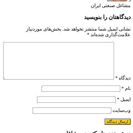
مشاغل صنعتی ایران
دیدگاهتان را بنویسید
نشانی ایمیل شما منتشر نخواهد شد.
بخش‌های موردنیاز
علامت‌گذاری شده‌اند
*
دیدگاه
*
نام
*
ایمیل
*
وب‌سایت