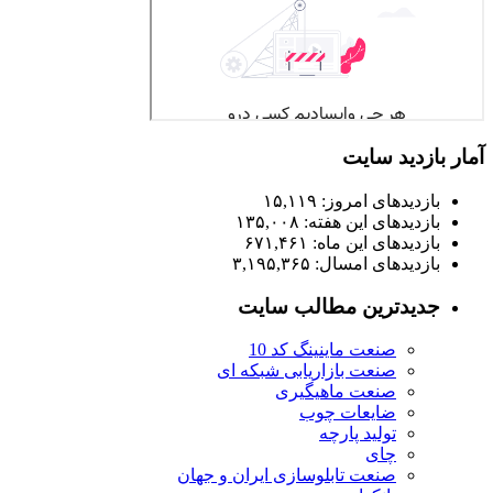
آمار بازدید سایت
بازدیدهای امروز:
۱۵,۱۱۹
بازدیدهای این هفته:
۱۳۵,۰۰۸
بازدیدهای این ماه:
۶۷۱,۴۶۱
بازدیدهای امسال:
۳,۱۹۵,۳۶۵
جدیدترین مطالب سایت
صنعت ماینینگ کد 10
صنعت بازاریابی شبکه ای
صنعت ماهیگیری
ضایعات چوب
تولید پارچه
چای
صنعت تابلوسازی ایران و جهان