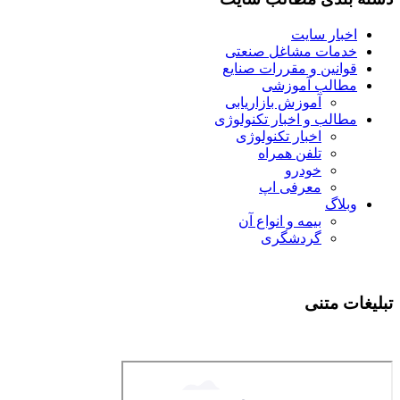
اخبار سایت
خدمات مشاغل صنعتی
قوانین و مقررات صنایع
مطالب آموزشی
آموزش بازاریابی
مطالب و اخبار تکنولوژی
اخبار تکنولوژی
تلفن همراه
خودرو
معرفی اپ
وبلاگ
بیمه و انواع آن
گردشگری
تبلیغات متنی