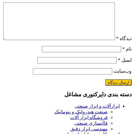
دیدگاه
*
نام
*
ایمیل
*
وب‌سایت
دسته بندی دایرکتوری مشاغل
ابزارآلات و ابزار صنعتی
صنعت هیدرولیک و پنوماتیک
فروشگاه ابزار آلات
قالبسازی صنعتی
مهندسی ابزار دقیق