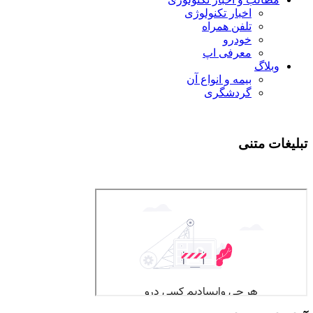
اخبار تکنولوژی
تلفن همراه
خودرو
معرفی اپ
وبلاگ
بیمه و انواع آن
گردشگری
تبلیغات متنی