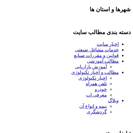
شهرها و استان ها
دسته بندی مطالب سایت
اخبار سایت
خدمات مشاغل صنعتی
قوانین و مقررات صنایع
مطالب آموزشی
آموزش بازاریابی
مطالب و اخبار تکنولوژی
اخبار تکنولوژی
تلفن همراه
خودرو
معرفی اپ
وبلاگ
بیمه و انواع آن
گردشگری