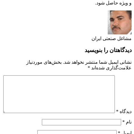
و ویژه حاصل شود.
مشاغل صنعتی ایران
دیدگاهتان را بنویسید
نشانی ایمیل شما منتشر نخواهد شد.
بخش‌های موردنیاز
علامت‌گذاری شده‌اند
*
دیدگاه
*
نام
*
ایمیل
*