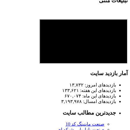
تبلیغات متنی
آمار بازدید سایت
بازدیدهای امروز:
۱۳,۷۳۲
بازدیدهای این هفته:
۱۳۳,۶۲۱
بازدیدهای این ماه:
۶۷۰,۰۷۴
بازدیدهای امسال:
۳,۱۹۳,۹۷۸
جدیدترین مطالب سایت
صنعت ماینینگ کد 10
صنعت بازاریابی شبکه ای