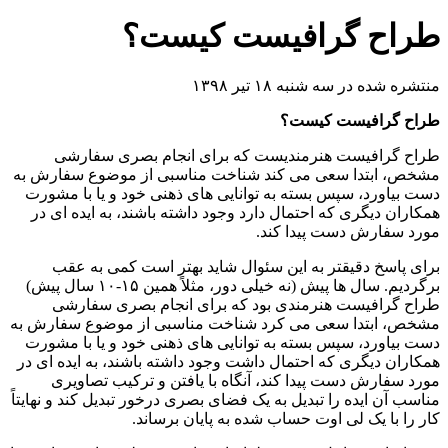
طراح گرافیست کیست؟
منتشره شده در سه شنبه ۱۸ تیر ۱۳۹۸
طراح گرافیست کیست؟
طراح گرافیست هنرمندیست که برای انجام بصری سفارشی
مشخص، ابتدا سعی می کند شناخت مناسبی از موضوع سفارش به
دست بیاورد، سپس بسته به توانایی های ذهنی خود و یا با مشورت
همکاران دیگری که احتمال دارد وجود داشته باشند، به ایده ای در
مورد سفارش دست پیدا کند.
برای پاسخ دقیقتر به این سئوال شاید بهتر است کمی به عقب
برگردیم. سال ها پیش (نه خیلی دور، مثلاً همین ۱۵-۱۰ سال پیش)
طراح گرافیست هنرمندی بود که برای انجام بصری سفارشی
مشخص، ابتدا سعی می کرد شناخت مناسبی از موضوع سفارش به
دست بیاورد، سپس بسته به توانایی های ذهنی خود و یا با مشورت
همکاران دیگری که احتمال داشت وجود داشته باشند، به ایده ای در
مورد سفارش دست پیدا کند، آنگاه با یافتن و ترکیب تصاویری
مناسب آن ایده را تبدیل به یک فضای بصری درخور تبدیل کند و نهایتاً
کار را با یک لی اوت حساب شده به پایان برساند.