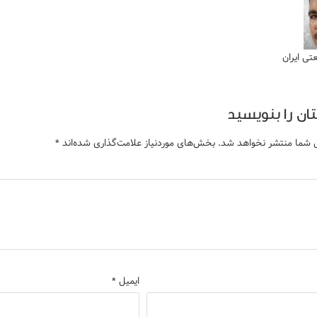
ی ایران
ان را بنویسید
ل شما منتشر نخواهد شد.
بخش‌های موردنیاز علامت‌گذاری شده‌اند
*
ایمیل
*