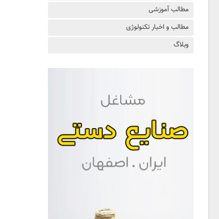
مطالب آموزشی
مطالب و اخبار تکنولوژی
وبلاگ