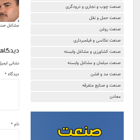
صنعت چوب و نجاری و درودگری
صنعت حمل و نقل
مشاغل صنعت
صنعت روغن
صنعت عکاسی و فیلمبرداری
دیدگاهت
صنعت کشاورزی و مشاغل وابسته
صنعت مبلمان و مشاغل وابسته
نشانی ایمی
صنعت مد و فشن
دیدگاه
*
صنعت و صنایع متفرقه
معادن
نام
*