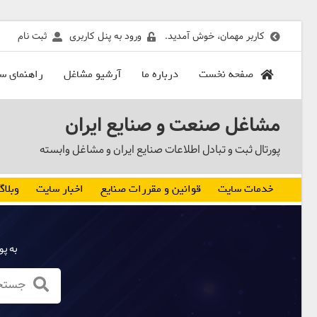
کاربر مهمان، خوش آمدید.
ورود به پنل کاربری
ثبت نام
صفحه نخست
درباره ما
آرشیو مشاغل
راهنمای س
مشاغل صنعت و صنایع ایران
پورتال ثبت و تبادل اطلاعات صنایع ایران و مشاغل وابسته
خدمات سایت
قوانین و مقررات صنایع
اخبار سایت
وبلاگ
به پو