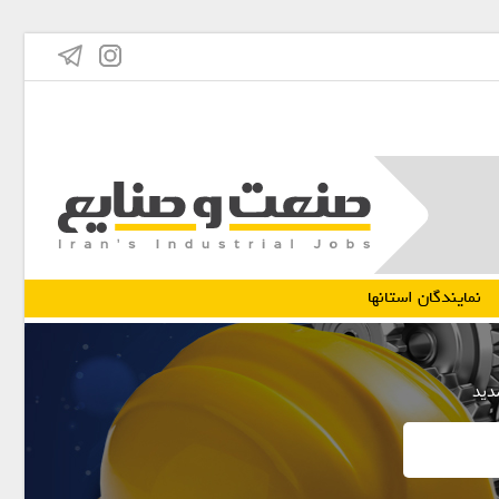
نمایندگان استانها
مدید