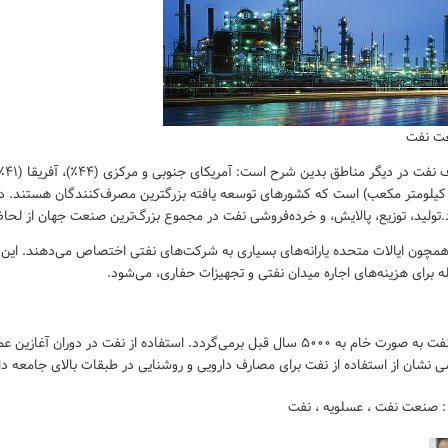
ت نفت
ولید، توزیع، پالایش، و خرده‌فروشی نفت در مجموع بزرگ‌ترین صنعت جهان از لحاظ
مچون ایالات متحده یارانه‌های بسیاری به شرکت‌های نفتی اختصاص می‌دهند. این ی
ه برای هزینه‌های اجاره میدان نفتی و تجهیزات حفاری، می‌شود.
استفاده از نفت به صورت خام به ۵۰۰۰ سال قبل برمی‌گردد. استفاده از ن
سی نشان از استفاده از نفت برای مصارف دارویی و روشنایی در طبقات بالای جامعه دا
:
صنعت نفت
،
عسلویه
،
نفت