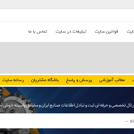
ایت
قوانین سایت
تبلیغات در سایت
تماس با ما
مطالب آموزشی
پرسش و پاسخ
باشگاه مشتریان
رسانه سایت
رتال تخصصی و حرفه ای ثبت و تبادل اطلاعات صنایع ایران و مشاغل وابسته خوش آ