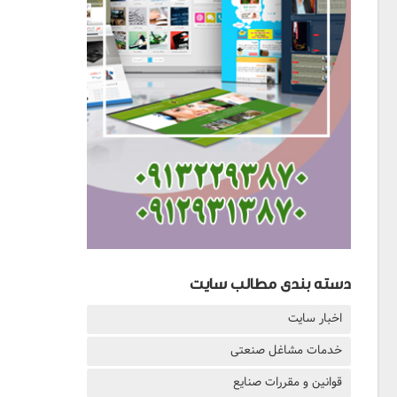
دسته بندی مطالب سایت
اخبار سایت
خدمات مشاغل صنعتی
قوانین و مقررات صنایع