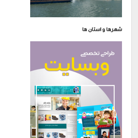
شهرها و استان ها