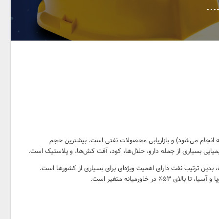
..
 انجام می‌شود) و بازاریابی محصولات نفتی است. بیشترین حجم
یی بسیاری از جمله دارو، حلال‌ها، کود، آفت کش‌ها، و پلاستیک است.
بدین ترتیب نفت دارای اهمیت ویژه‌ای برای بسیاری از کشورها است.