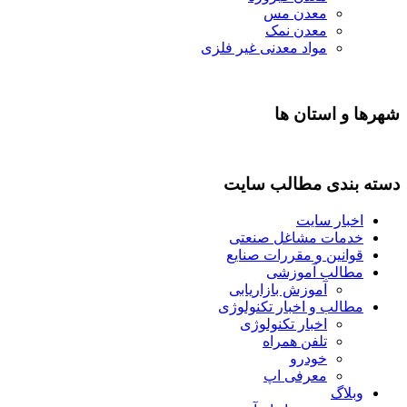
معدن مس
معدن نمک
مواد معدنی غیر فلزی
شهرها و استان ها
دسته بندی مطالب سایت
اخبار سایت
خدمات مشاغل صنعتی
قوانین و مقررات صنایع
مطالب آموزشی
آموزش بازاریابی
مطالب و اخبار تکنولوژی
اخبار تکنولوژی
تلفن همراه
خودرو
معرفی اپ
وبلاگ