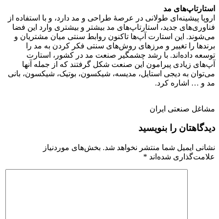
استارتاپ‌های مد
اروپا پیشینه‌ای طولانی در عرصهٔ طراحی و مد دارد، و با استفاده از
فناوری‌های جدید، استارتاپ‌های مد بیشتر و بیشتری وارد این فضا
می‌شوند. این استارت آپ‌ها تاکنون روابط سنتی میان مشتریان و
برندها را تغییر و مرزهای روش‌های سنتی فکر کردن به مد را
توسعه داده‌اند. با رشد چشمگیر صنعت مد در کشور، استارت
آپ‌های زیادی پیرامون این صنعت شکل گرفتند که از جمله آنها
می‌توان به دیجی استایل، مدیسه، شیکسون، بوتیک، شیکسون، بانی
مد و … اشاره کرد.
مشاغل صنعتی ایران
دیدگاهتان را بنویسید
نشانی ایمیل شما منتشر نخواهد شد.
بخش‌های موردنیاز
علامت‌گذاری شده‌اند
*