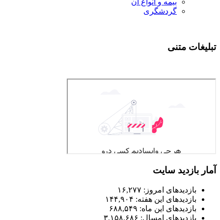
بیمه و انواع آن
گردشگری
تبلیغات متنی
آمار بازدید سایت
بازدیدهای امروز:
۱۶,۲۷۷
بازدیدهای این هفته:
۱۴۴,۹۰۴
بازدیدهای این ماه:
۶۸۸,۵۴۹
بازدیدهای امسال:
۳,۱۵۸,۶۸۶