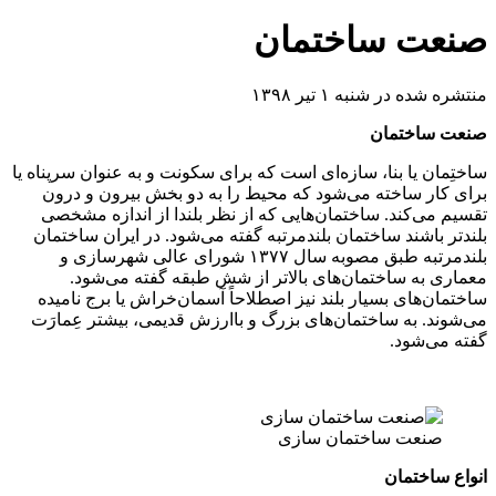
ساختمان
به ۱ تیر ۱۳۹۸
مان
بنا، سازه‌ای است که برای سکونت و به عنوان سرپناه یا
خته می‌شود که محیط را به دو بخش بیرون و درون
. ساختمان‌هایی که از نظر بلندا از اندازه مشخصی
 ساختمان بلندمرتبه گفته می‌شود. در ایران ساختمان
بلندمرتبه طبق مصوبه سال ۱۳۷۷ شورای عالی شهرسازی و
اختمان‌های بالاتر از شش طبقه گفته می‌شود.
بسیار بلند نیز اصطلاحاً آسمان‌خراش یا برج نامیده
 ساختمان‌های بزرگ و باارزش قدیمی، بیشتر عِمارَت
.
ساختمان سازی
ان