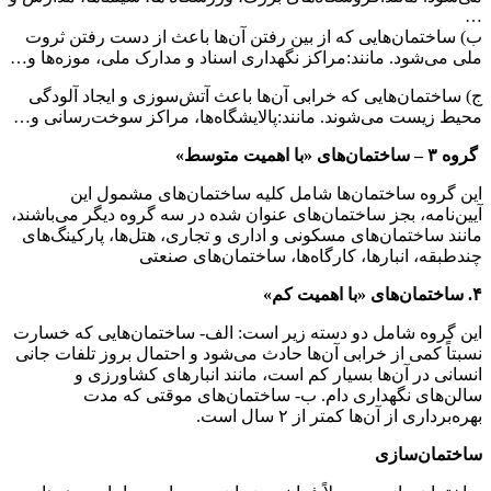
هایی که از بین رفتن آن‌ها باعث از دست رفتن ثروت
مانند:مراکز نگهداری اسناد و مدارک ملی، موزه‌ها و…
ایی که خرابی آن‌ها باعث آتش‌سوزی و ایجاد آلودگی
ی‌شوند. مانند:پالایشگاه‌ها، مراکز سوخت‌رسانی و…
ختمان‌ها شامل کلیه ساختمان‌های مشمول این
جز ساختمان‌های عنوان شده در سه گروه دیگر می‌باشند،
ن‌های مسکونی و اداری و تجاری، هتل‌ها، پارکینگ‌های
ارها، کارگاه‌ها، ساختمان‌های صنعتی
مل دو دسته زیر است: الف- ساختمان‌هایی که خسارت
ز خرابی آن‌ها حادث می‌شود و احتمال بروز تلفات جانی
‌ها بسیار کم است، مانند انبارهای کشاورزی و
هداری دام. ب- ساختمان‌های موقتی که مدت
ها کمتر از ۲ سال است.
زی