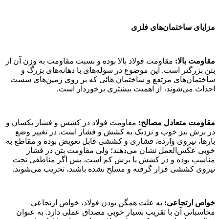
مان‌های فلزی
مقاومت فولاد بالا بوده و نسبت مقاومت به وزن آن از
ست. این موضوع در سوله‌های با دهانه‌های بزرگ و
 مرتفع و ساختمان هائی که بر روی زمین‌های سست
ند، از اهمیت بیشتری برخوردار است.
ادل مصالح:
مقاومت فولاد در کشش و فشار یکسان و
خوب و نزدیک به کشش و فشار است. در تغییر وضع
ی وارده، فشاری و کششی قابل تعویض بوده و مقاطع به
عمل نشان می‌دهند؛ ولی مقاومت بتن در فشار
 و در کشش یا برش کم است. پس اگر مناطقی تحت
قرار گرفته و مسلح نشده باشند، تخریب می‌شوند.
عی:
به علت همگن بودن فولاد، خواص ارتجاعی
 با تقریب بسیار خوبی مصداق عملی دارد. به عنوان