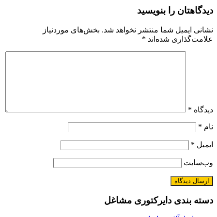
را بنویسید
 شما منتشر نخواهد شد.
بخش‌های موردنیاز
 شده‌اند
*
 دایرکتوری مشاغل