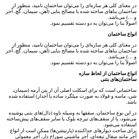
 هر سازه‌ای را می‌توان ساختمان نامید، منظور از
ای ساخته شده با مصالح بنایی (آهن، سیمان، گچ، آجر
د.
 می‌توان به دو دسته تقسیم نمود.
ان
 هر سازه‌ای را می‌توان ساختمان نامید، منظور از
ای ساخته شده با مصالح بنایی (آهن، سیمان، گچ، آجر
د.
 می‌توان به دو دسته تقسیم نمود.
ان از لحاظ سازه
 بتنی
ت که برای اسکلت اصلی آن از بتن آرمه (سیمان،
فولاد به صورت میلگرد ساده یا آجدار) استفاده شده
اختمان، سقفها به وسیله تاوه (دال)های بتنی پوشیده
از سقف‌های تیرچه بلوک یا سایر سقف‌های پیش‌ساخته
شود.
وارهای جداکننده (پارتیشن‌ها) ممکن است از انواع
ال تیغه‌ای، آجر ماشینی سوراخ دار، آجر معمولی