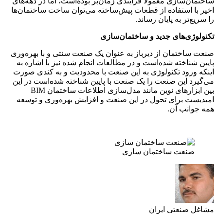
 معمولاً فرایندی زمان‌بر بوده‌است، اما در دهه‌های
فاده از قطعات پیش‌ساخته می‌توان ساخت ساختمان‌ها
 پایان رساند.
ی جدید و ساختمان‌سازی
ن از دیرباز به عنوان یک صنعت سنتی و با بهره‌وری
 شده‌است و در مطالعات انجام شده نیز با اشاره به
تکنولوژی به این صنعت با محدودیت و به کندی صورت
 صنعت را یک صنعت با پایین شناخته شده‌است در این
بین ابزارهای نوین مانند مدل‌سازی اطلاعات ساختمان BIM
ی تحول در این صنعت و افزایش بهره‌وری و توسعه
ن.
ساختمان سازی
ی ایران