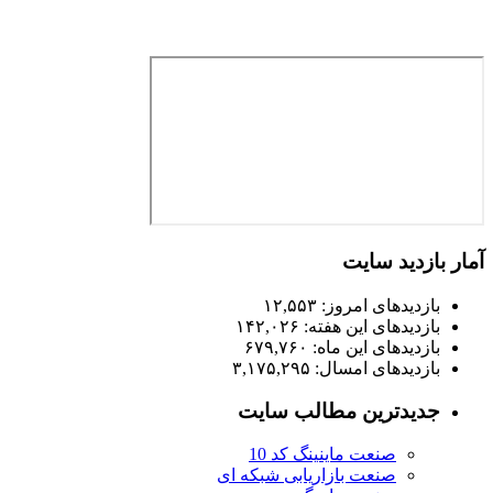
آمار بازدید سایت
بازدیدهای امروز:
۱۲,۵۵۳
بازدیدهای این هفته:
۱۴۲,۰۲۶
بازدیدهای این ماه:
۶۷۹,۷۶۰
بازدیدهای امسال:
۳,۱۷۵,۲۹۵
جدیدترین مطالب سایت
صنعت ماینینگ کد 10
صنعت بازاریابی شبکه ای