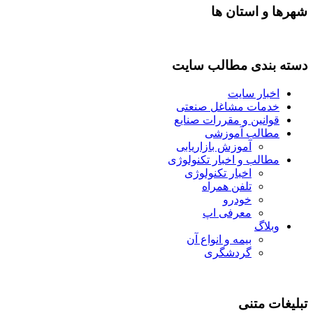
شهرها و استان ها
دسته بندی مطالب سایت
اخبار سایت
خدمات مشاغل صنعتی
قوانین و مقررات صنایع
مطالب آموزشی
آموزش بازاریابی
مطالب و اخبار تکنولوژی
اخبار تکنولوژی
تلفن همراه
خودرو
معرفی اپ
وبلاگ
بیمه و انواع آن
گردشگری
تبلیغات متنی