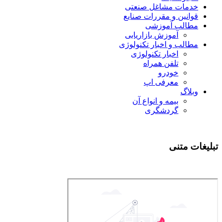
خدمات مشاغل صنعتی
قوانین و مقررات صنایع
مطالب آموزشی
آموزش بازاریابی
مطالب و اخبار تکنولوژی
اخبار تکنولوژی
تلفن همراه
خودرو
معرفی اپ
وبلاگ
بیمه و انواع آن
گردشگری
تبلیغات متنی