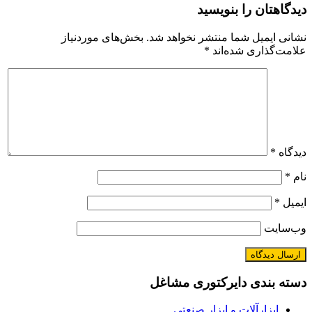
دیدگاهتان را بنویسید
نشانی ایمیل شما منتشر نخواهد شد.
بخش‌های موردنیاز
علامت‌گذاری شده‌اند
*
دیدگاه
*
نام
*
ایمیل
*
وب‌سایت
دسته بندی دایرکتوری مشاغل
ابزارآلات و ابزار صنعتی