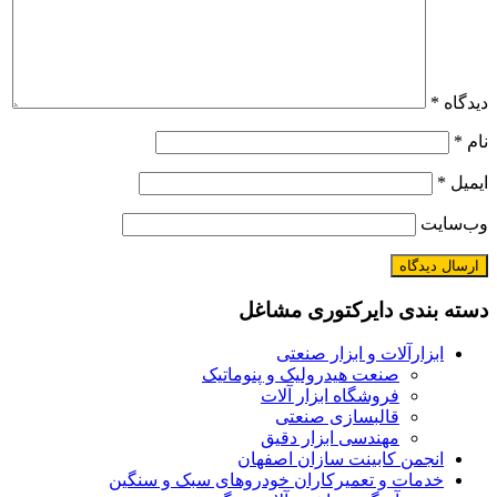
دیدگاه
*
نام
*
ایمیل
*
وب‌سایت
دسته بندی دایرکتوری مشاغل
ابزارآلات و ابزار صنعتی
صنعت هیدرولیک و پنوماتیک
فروشگاه ابزار آلات
قالبسازی صنعتی
مهندسی ابزار دقیق
انجمن کابینت سازان اصفهان
خدمات و تعمیرکاران خودروهای سبک و سنگین