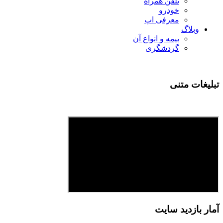
تلفن همراه
خودرو
معرفی اپ
وبلاگ
بیمه و انواع آن
گردشگری
تبلیغات متنی
آمار بازدید سایت