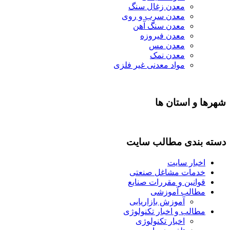
معدن زغال سنگ
معدن سرب و روی
معدن سنگ آهن
معدن فیروزه
معدن مس
معدن نمک
مواد معدنی غیر فلزی
شهرها و استان ها
دسته بندی مطالب سایت
اخبار سایت
خدمات مشاغل صنعتی
قوانین و مقررات صنایع
مطالب آموزشی
آموزش بازاریابی
مطالب و اخبار تکنولوژی
اخبار تکنولوژی