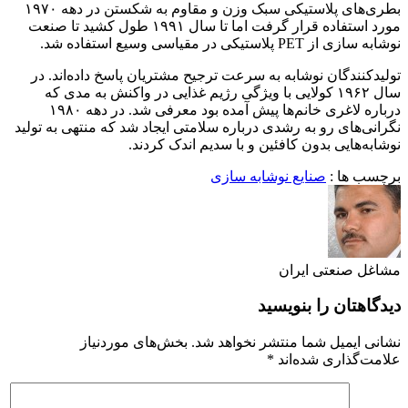
بطری‌های پلاستیکی سبک وزن و مقاوم به شکستن در دهه ۱۹۷۰
مورد استفاده قرار گرفت اما تا سال ۱۹۹۱ طول کشید تا صنعت
نوشابه سازی از PET پلاستیکی در مقیاسی وسیع استفاده شد.
تولیدکنندگان نوشابه به سرعت ترجیح مشتریان پاسخ داده‌اند. در
سال ۱۹۶۲ کولایی با ویژگی رژیم غذایی در واکنش به مدی که
درباره لاغری خانم‌ها پیش آمده بود معرفی شد. در دهه ۱۹۸۰
نگرانی‌های رو به رشدی درباره سلامتی ایجاد شد که منتهی به تولید
نوشابه‌هایی بدون کافئین و با سدیم اندک کردند.
برچسب ها :
صنایع نوشابه سازی
مشاغل صنعتی ایران
دیدگاهتان را بنویسید
نشانی ایمیل شما منتشر نخواهد شد.
بخش‌های موردنیاز
علامت‌گذاری شده‌اند
*