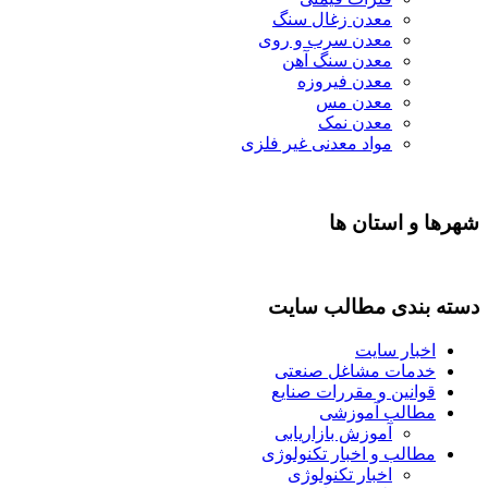
معدن زغال سنگ
معدن سرب و روی
معدن سنگ آهن
معدن فیروزه
معدن مس
معدن نمک
مواد معدنی غیر فلزی
هرها و استان ها
سته بندی مطالب سایت
اخبار سایت
خدمات مشاغل صنعتی
قوانین و مقررات صنایع
مطالب آموزشی
آموزش بازاریابی
مطالب و اخبار تکنولوژی
اخبار تکنولوژی