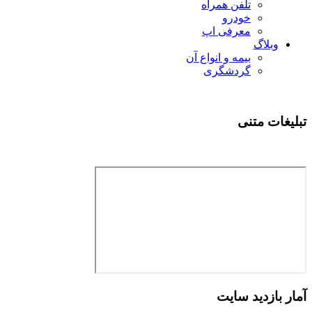
تلفن همراه
خودرو
معرفی اپ
وبلاگ
بیمه و انواع آن
گردشگری
بلیغات متنی
مار بازدید سایت