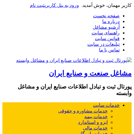
مهمان، خوش آمدید.
ورود به پنل کاربری
ثبت نام
فحه نخست
رباره ما
رشیو مشاغل
اهنمای سایت
وانین سایت
بلیغات در سایت
ماس با ما
ل صنعت و صنایع ایران
 ثبت و تبادل اطلاعات صنایع ایران و مشاغل
دمات سایت
خدمات مشاوره و حقوقی
خدمات بیمه
ایزو و استاندارد
خدمات مالی
خدمات بازرگانی