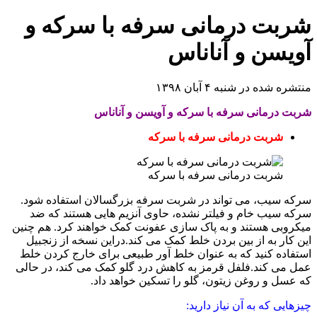
ت درمانی سرفه با سرکه و
ن و آناناس
 در شنبه ۴ آبان ۱۳۹۸
رمانی سرفه با سرکه و آویسن و آناناس
ربت درمانی سرفه با سرکه
ربت درمانی سرفه با سرکه
یب، می تواند در شربت سرفه بزرگسالان استفاده شود.
یب خام و فیلتر نشده، حاوی آنزیم هایی هستند که ضد
ی هستند و به پاک سازی عفونت کمک خواهند کرد. هم چنین
 به از بین بردن خلط کمک می کند.دراین نسخه از زنجبیل
 کنید که به عنوان خلط آور طبیعی برای خارج کردن خلط
 کند.فلفل قرمز به کاهش درد گلو کمک می کند، در حالی
و روغن زیتون، گلو را تسکین خواهد داد.
 که به آن نیاز دارید: