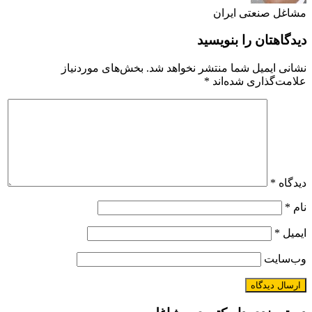
صنعتی ایران
تان را بنویسید
یمیل شما منتشر نخواهد شد.
بخش‌های موردنیاز
ذاری شده‌اند
*
*
ت