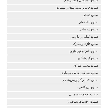
صنایع الکتریکی و الکترونیک
صنایع چاپ و بسته بندی و تبلیغات
صنایع دستی
صنایع ساختمان
صنایع شیمیایی
صنایع غذایی و دارویی
صنایع فلزی و محرکه
صنایع کانی و غیر فلزی
صنایع گردشگری
صنایع ماشین سازی
صنایع نساجی. چرم و سلولزی
صنایع نفت و گاز و پتروشیمی
صنایع نیروگاهی
صنعت . خدمات درمانی
صنعت . خدمات نظافتی