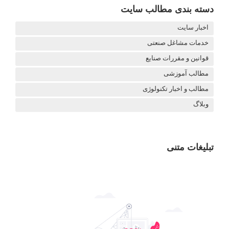
دسته بندی مطالب سایت
اخبار سایت
خدمات مشاغل صنعتی
قوانین و مقررات صنایع
مطالب آموزشی
مطالب و اخبار تکنولوژی
وبلاگ
تبلیغات متنی