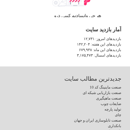
آمار بازدید سایت
بازدیدهای امروز:
۱۲,۷۳۱
بازدیدهای این هفته:
۱۴۲,۲۰۴
بازدیدهای این ماه:
۶۷۹,۹۳۸
بازدیدهای امسال:
۳,۱۷۵,۴۷۳
جدیدترین مطالب سایت
صنعت ماینینگ کد 10
صنعت بازاریابی شبکه ای
صنعت ماهیگیری
ضایعات چوب
تولید پارچه
چای
صنعت تابلوسازی ایران و جهان
بانکداری