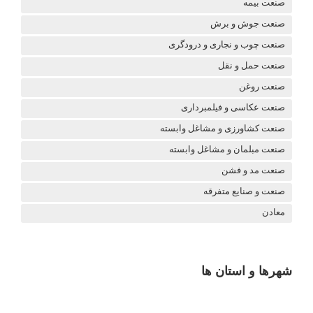
صنعت بیمه
صنعت جوش و برش
صنعت چوب و نجاری و درودگری
صنعت حمل و نقل
صنعت روغن
صنعت عکاسی و فیلمبرداری
صنعت کشاورزی و مشاغل وابسته
صنعت مبلمان و مشاغل وابسته
صنعت مد و فشن
صنعت و صنایع متفرقه
معادن
شهرها و استان ها