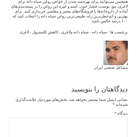
همچنین می‌توانید برای بهره‌مند شدن از خواص روغن سیاه دانه برای
لاغری، مو، پوست، فشار خون، آسم و غیره این روغن را در بسته‌بندی‌های
آماده از داروخانه‌ها یا فروشگاه‌های معتبر و مطمئن خریداری کنید. برای
بهترین و کم‌خطرترین راه، طبیعی‌ترین روغن سیاه دانه را انتخاب کنید که
۱۰۰ درصد خالص باشد.
برچسب ها :
سیاه دانه
،
سیاه دانه ولاغری
،
کاهش کلسترول
،
لاغری
مشاغل صنعتی ایران
دیدگاهتان را بنویسید
نشانی ایمیل شما منتشر نخواهد شد.
بخش‌های موردنیاز علامت‌گذاری
شده‌اند
*
دیدگاه
*