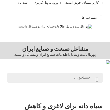
کاربر مهمان، خوش آمدید.
ورود به پنل کاربری
ثبت نام
مشاغل صنعت و صنایع ایران
پورتال ثبت و تبادل اطلاعات صنایع ایران و مشاغل وابسته
سیاه دانه برای لاغری و کاهش