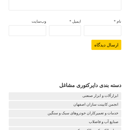
نام
*
ایمیل
*
وب‌سایت
دسته بندی دایرکتوری مشاغل
ابزارآلات و ابزار صنعتی
انجمن کابینت سازان اصفهان
خدمات و تعمیرکاران خودروهای سبک و سنگین
صنایع آب و فاضلاب