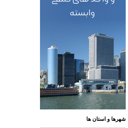
هرها و استان ها