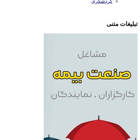
گردشگری
بلیغات متنی