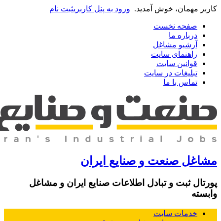
اربر مهمان، خوش آمدید.
ورود به پنل کاربری
ثبت نام
صفحه نخست
درباره ما
آرشیو مشاغل
راهنمای سایت
قوانین سایت
تبلیغات در سایت
تماس با ما
شاغل صنعت و صنایع ایران
ورتال ثبت و تبادل اطلاعات صنایع ایران و مشاغل
ابسته
خدمات سایت