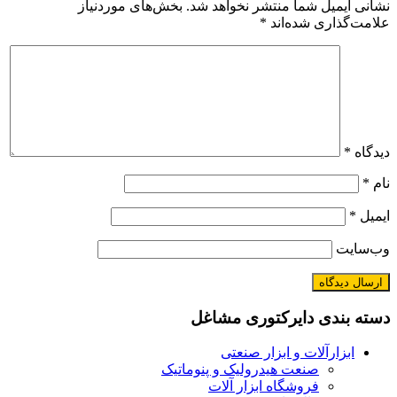
شانی ایمیل شما منتشر نخواهد شد.
بخش‌های موردنیاز
لامت‌گذاری شده‌اند
*
یدگاه
*
ام
*
یمیل
*
ب‌سایت
سته بندی دایرکتوری مشاغل
ابزارآلات و ابزار صنعتی
صنعت هیدرولیک و پنوماتیک
فروشگاه ابزار آلات