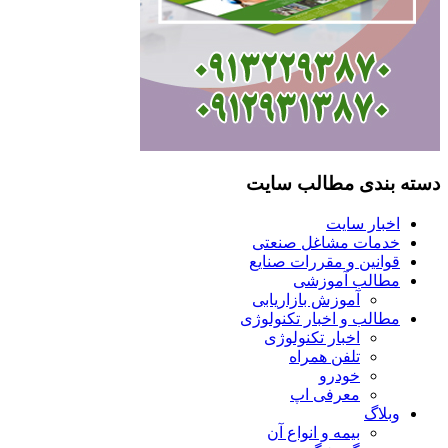
سته بندی مطالب سایت
اخبار سایت
خدمات مشاغل صنعتی
قوانین و مقررات صنایع
مطالب آموزشی
آموزش بازاریابی
مطالب و اخبار تکنولوژی
اخبار تکنولوژی
تلفن همراه
خودرو
معرفی اپ
وبلاگ
بیمه و انواع آن