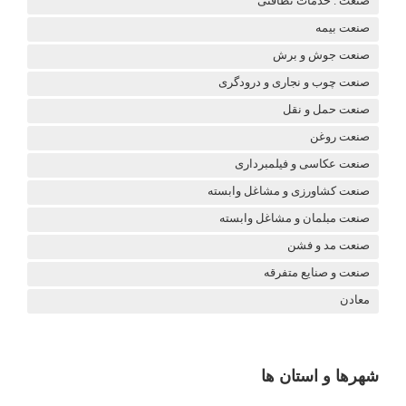
صنعت . خدمات نظافتی
صنعت بیمه
صنعت جوش و برش
صنعت چوب و نجاری و درودگری
صنعت حمل و نقل
صنعت روغن
صنعت عکاسی و فیلمبرداری
صنعت کشاورزی و مشاغل وابسته
صنعت مبلمان و مشاغل وابسته
صنعت مد و فشن
صنعت و صنایع متفرقه
معادن
شهرها و استان ها