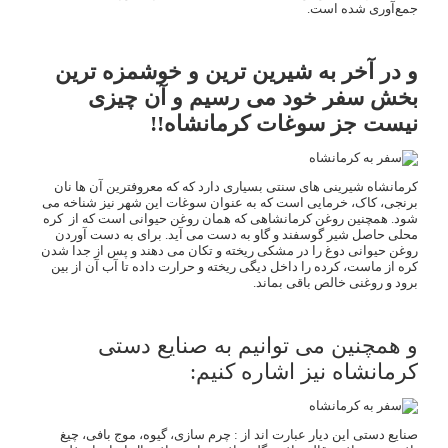
جمع‌آوری شده است.
و در آخر به شیرین ترین و خوشمزه ترین
بخش سفر خود می رسیم و آن چیزی
نیست جز سوغات کرمانشاه!!
کرمانشاه شیرینی های سنتی بسیاری دارد که که معروفترین آن ها نان
برنجی، کاک، خرمایی است که به عنوان سوغات این شهر نیز شناخه می
شود. همچنین روغن کرمانشاهی که همان روغن حیوانی است که از کره
محلی حاصل شیر گوسفند و گاو به دست می آید. برای به دست آوردن
روغن حیوانی دوغ را در مشکی ریخته و تکان می دهند و پس از جدا شدن
کره از ماست، کرده را داخل دیگی ریخته و حرارت داده تا آب آن از بین
برود و روغنی خالص باقی بماند.
و همچنین می توانیم به صنایع دستی
کرمانشاه نیز اشاره کنیم:
صنایع دستی این دیار عبارت اند از : چرم سازی، گیوه، موج بافی، چیغ