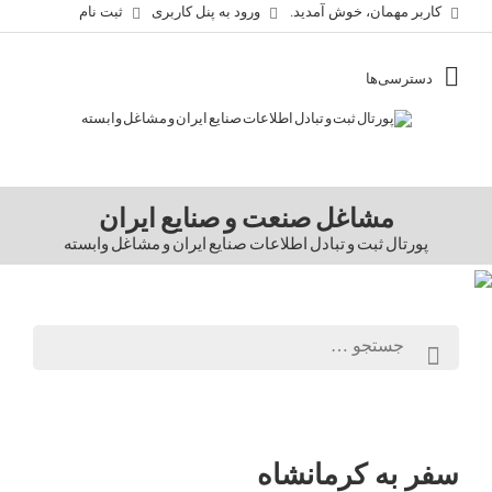
کاربر مهمان، خوش آمدید.
ورود به پنل کاربری
ثبت نام
مشاغل صنعت و صنایع ایران
پورتال ثبت و تبادل اطلاعات صنایع ایران و مشاغل وابسته
سفر به کرمانشاه