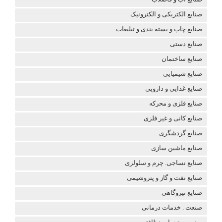
صنایع الکتریکی و الکترونیک
صنایع چاپ و بسته بندی و تبلیغات
صنایع دستی
صنایع ساختمان
صنایع شیمیایی
صنایع غذایی و دارویی
صنایع فلزی و محرکه
صنایع کانی و غیر فلزی
صنایع گردشگری
صنایع ماشین سازی
صنایع نساجی. چرم و سلولزی
صنایع نفت و گاز و پتروشیمی
صنایع نیروگاهی
صنعت . خدمات درمانی