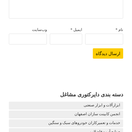
نام
*
ایمیل
*
وب‌سایت
دسته بندی دایرکتوری مشاغل
ابزارآلات و ابزار صنعتی
انجمن کابینت سازان اصفهان
خدمات و تعمیرکاران خودروهای سبک و سنگین
صنایع آب و فاضلاب