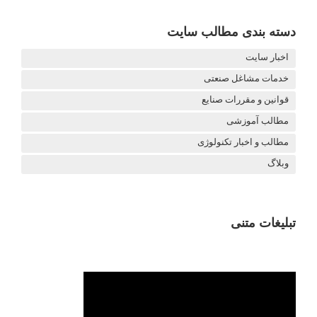
دسته بندی مطالب سایت
اخبار سایت
خدمات مشاغل صنعتی
قوانین و مقررات صنایع
مطالب آموزشی
مطالب و اخبار تکنولوژی
وبلاگ
تبلیغات متنی