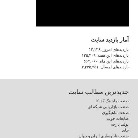
آمار بازدید سایت
بازدیدهای امروز:
۱۲,۱۳۶
بازدیدهای این هفته:
۱۳۵,۲۰۹
بازدیدهای این ماه:
۶۶۲,۰۶۰
بازدیدهای امسال:
۳,۲۳۵,۴۵۱
جدیدترین مطالب سایت
صنعت ماینینگ کد 10
صنعت بازاریابی شبکه ای
صنعت ماهیگیری
ضایعات چوب
تولید پارچه
چای
صنعت تابلوسازی ایران و جهان