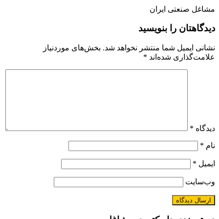
مشاغل صنعتی ایران
دیدگاهتان را بنویسید
نشانی ایمیل شما منتشر نخواهد شد.
بخش‌های موردنیاز
علامت‌گذاری شده‌اند
*
دیدگاه
*
نام
*
ایمیل
*
وب‌سایت