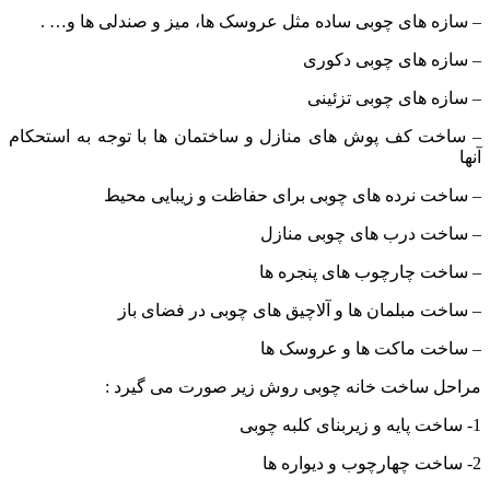
– سازه های چوبی ساده مثل عروسک ها، میز و صندلی ها و… .
– سازه های چوبی دکوری
– سازه های چوبی تزئینی
– ساخت کف پوش های منازل و ساختمان ها با توجه به استحکام
آنها
– ساخت نرده های چوبی برای حفاظت و زیبایی محیط
– ساخت درب های چوبی منازل
– ساخت چارچوب های پنجره ها
– ساخت مبلمان ها و آلاچیق های چوبی در فضای باز
– ساخت ماکت ها و عروسک ها
مراحل ساخت خانه چوبی روش زیر صورت می گیرد :
1- ساخت پایه و زیربنای کلبه چوبی
2- ساخت چهارچوب و دیواره ها