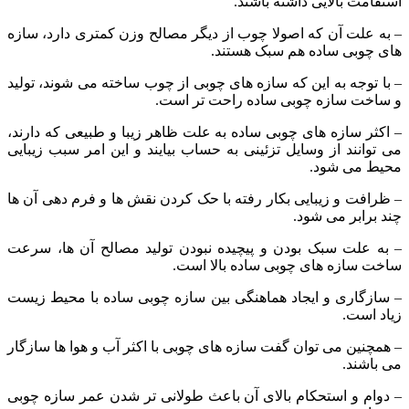
استقامت بالایی داشته باشند.
– به علت آن که اصولا چوب از دیگر مصالح وزن کمتری دارد، سازه
های چوبی ساده هم سبک هستند.
– با توجه به این که سازه های چوبی از چوب ساخته می شوند، تولید
و ساخت سازه چوبی ساده راحت تر است.
– اکثر سازه های چوبی ساده به علت ظاهر زیبا و طبیعی که دارند،
می توانند از وسایل تزئینی به حساب بیایند و این امر سبب زیبایی
محیط می شود.
– ظرافت و زیبایی بکار رفته با حک کردن نقش ها و فرم دهی آن ها
چند برابر می شود.
– به علت سبک بودن و پیچیده نبودن تولید مصالح آن ها، سرعت
ساخت سازه های چوبی ساده بالا است.
– سازگاری و ایجاد هماهنگی بین سازه چوبی ساده با محیط زیست
زیاد است.
– همچنین می توان گفت سازه های چوبی با اکثر آب و هوا ها سازگار
می باشند.
– دوام و استحکام بالای آن باعث طولانی تر شدن عمر سازه چوبی