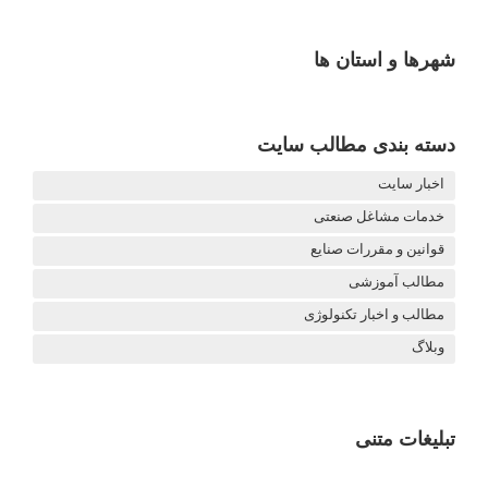
شهرها و استان ها
دسته بندی مطالب سایت
اخبار سایت
خدمات مشاغل صنعتی
قوانین و مقررات صنایع
مطالب آموزشی
مطالب و اخبار تکنولوژی
وبلاگ
تبلیغات متنی