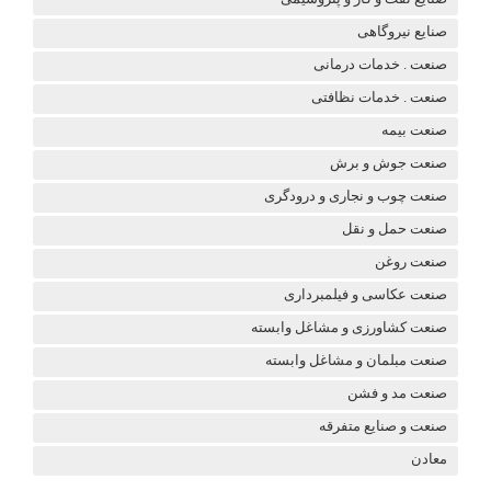
صنایع نیروگاهی
صنعت . خدمات درمانی
صنعت . خدمات نظافتی
صنعت بیمه
صنعت جوش و برش
صنعت چوب و نجاری و درودگری
صنعت حمل و نقل
صنعت روغن
صنعت عکاسی و فیلمبرداری
صنعت کشاورزی و مشاغل وابسته
صنعت مبلمان و مشاغل وابسته
صنعت مد و فشن
صنعت و صنایع متفرقه
معادن