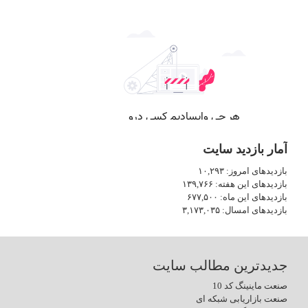
آمار بازدید سایت
بازدیدهای امروز:
۱۰,۲۹۳
بازدیدهای این هفته:
۱۳۹,۷۶۶
بازدیدهای این ماه:
۶۷۷,۵۰۰
بازدیدهای امسال:
۳,۱۷۳,۰۳۵
جدیدترین مطالب سایت
صنعت ماینینگ کد 10
صنعت بازاریابی شبکه ای