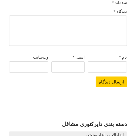
شده‌اند
*
دیدگاه
*
نام
*
ایمیل
*
وب‌سایت
دسته بندی دایرکتوری مشاغل
ابزارآلات و ابزار صنعتی