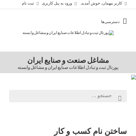
کاربر مهمان، خوش آمدید.
ورود به پنل کاربری
ثبت نام
مشاغل صنعت و صنایع ایران
پورتال ثبت و تبادل اطلاعات صنایع ایران و مشاغل وابسته
ساختن نام کسب و کار