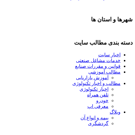
شهرها و استان ها
دسته بندی مطالب سایت
اخبار سایت
خدمات مشاغل صنعتی
قوانین و مقررات صنایع
مطالب آموزشی
آموزش بازاریابی
مطالب و اخبار تکنولوژی
اخبار تکنولوژی
تلفن همراه
خودرو
معرفی اپ
وبلاگ
بیمه و انواع آن
گردشگری