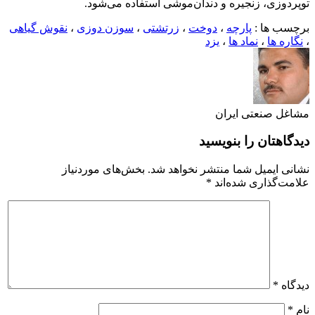
توپردوزی، زنجیره و دندان‌موشی استفاده می‌شود.
برچسب ها :
پارچه
،
دوخت
،
زرتشتی
،
سوزن دوزی
،
نقوش گیاهی
،
نگاره ها
،
نماد ها
،
یزد
مشاغل صنعتی ایران
دیدگاهتان را بنویسید
نشانی ایمیل شما منتشر نخواهد شد.
بخش‌های موردنیاز
علامت‌گذاری شده‌اند
*
دیدگاه
*
نام
*