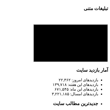
تبلیغات متنی
آمار بازدید سایت
بازدیدهای امروز:
۲۲,۳۶۲
بازدیدهای این هفته:
۱۳۹,۷۱۸
بازدیدهای این ماه:
۶۷۱,۵۴۵
بازدیدهای امسال:
۳,۲۲۱,۱۸۵
جدیدترین مطالب سایت