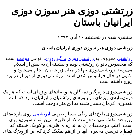
زرتشتی دوزی هنر سوزن دوزی
ایرانیان باستان
منتشره شده در پنجشنبه ۱۰ آبان ۱۳۹۷
زرتشتی دوزی هنر سوزن دوزی ایرانیان باستان
زرتشتی
معروف به
زرتشتی‌دوزی یا گبردوزی
، نوعی
دوخت
است
که مخصوص بانوان زرتشتی بوده و پیشینه آن به پیش از اسلام
می‌رسد. زرتشتی‌دوزی تنها در میان زرتشتیان انجام می‌شود و
اکنون در حال فراموش شدن است. زرتشتی‌دوزی از دیرباز در یزد
رواج داشته است.
زرتشتی‌دوزی دربرگیرنده نگاره‌ها و نمادهای ویژه‌ای است که هر یک
درون‌مایه‌ی ویژه‌ای در باورهای زرتشتیان و ایرانیان دارد که البته
پته‌دوزی کرمان بسیار شبیه به این هنر دوخت است.
زرتشتی‌دوزی با نخ‌های رنگی بسیار ظریف
ابریشمی
روی پارچه‌های
ریزبافت نقش می‌شده است که از ظریف‌ترین انواع سوزن‌دوزی
است. اغلب دوخت‌های آن به اندازه‌ای ظریف و کوچک هستند که
فقط با ذره‌بین می‌توان آنها را از هم تفکیک کرد که این از ویژگی‌های