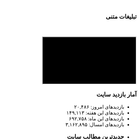
لیغات متنی
ار بازدید سایت
بازدیدهای امروز:
۲۰,۴۸۶
بازدیدهای این هفته:
۱۴۹,۱۱۳
بازدیدهای این ماه:
۶۹۲,۷۵۸
بازدیدهای امسال:
۳,۱۶۲,۸۹۵
جدیدترین مطالب سایت