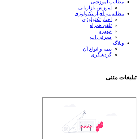
مطالب آموزشی
آموزش بازاریابی
مطالب و اخبار تکنولوژی
اخبار تکنولوژی
تلفن همراه
خودرو
معرفی اپ
وبلاگ
بیمه و انواع آن
گردشگری
تبلیغات متنی