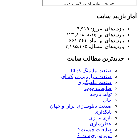
آمار بازدید سایت
بازدیدهای امروز:
۴,۹۱۹
بازدیدهای این هفته:
۱۲۴,۸۰۸
بازدیدهای این ماه:
۶۶۱,۲۶۱
بازدیدهای امسال:
۳,۱۸۵,۱۶۵
جدیدترین مطالب سایت
صنعت ماینینگ کد 10
صنعت بازاریابی شبکه ای
صنعت ماهیگیری
ضایعات چوب
تولید پارچه
چای
صنعت تابلوسازی ایران و جهان
بانکداری
بازی سازی
عطرسازی
ضایعات چیست؟
آموزش چیست ؟