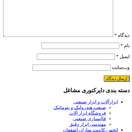
دیدگاه
*
نام
*
ایمیل
*
وب‌سایت
دسته بندی دایرکتوری مشاغل
ابزارآلات و ابزار صنعتی
صنعت هیدرولیک و پنوماتیک
فروشگاه ابزار آلات
قالبسازی صنعتی
مهندسی ابزار دقیق
انجمن کابینت سازان اصفهان