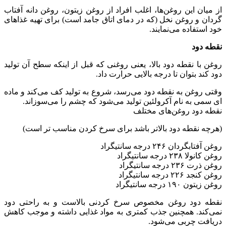
از میان این روغن‌ها، اغلب افراد از روغن زیتون، روغن دانه آفتاب
گردان و روغن نخل (که در دمای اتاق جامد است) برای تهیه غذاهای
خود استفاده می‌نمایند.
نقطه دود
روغن با نقطه دود بالا، یعنی روغنی که قبل از اینکه سطح آن تولید
دود کند بتوان تا درجه بالایی حرارت داد.
وقتی روغن به نقطه دود می‌رسد، شروع به تولید کف می‌کند و ماده
ای سمی به نام آکرولئین تولید می‌شود که چشم را می‌سوزاند.
نقطه دود روغن‌های مختلف
(هرچه نقطه دود بالاتر باشد برای سرخ کردن مناسب تر است)
روغن آفتابگردان ۲۴۶ درجه سانتیگراد
روغن کانولا ۲۳۸ درجه سانتیگراد
روغن ذرت ۲۳۶ درجه سانتیگراد
روغن کنجد ۲۲۶ درجه سانتیگراد
روغن زیتون ۱۹۰ درجه سانتیگراد
نقطه دود روغن مخصوص سرخ کردنی بالاست و به راحتی دود
نمی‌کند. همچنین جذب کمتری به مواد غذایی داشته و موجب کاهش
دریافت چربی می‌شود.