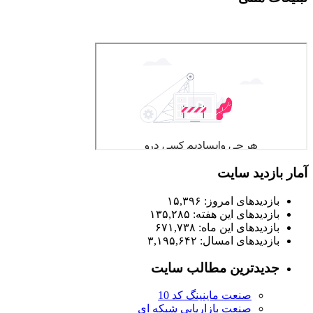
آمار بازدید سایت
بازدیدهای امروز:
۱۵,۳۹۶
بازدیدهای این هفته:
۱۳۵,۲۸۵
بازدیدهای این ماه:
۶۷۱,۷۳۸
بازدیدهای امسال:
۳,۱۹۵,۶۴۲
جدیدترین مطالب سایت
صنعت ماینینگ کد 10
صنعت بازاریابی شبکه ای