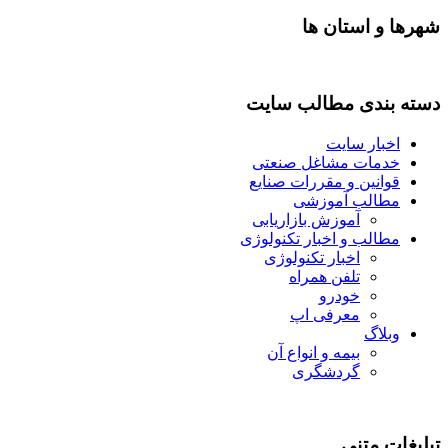
شهرها و استان ها
دسته بندی مطالب سایت
اخبار سایت
خدمات مشاغل صنعتی
قوانین و مقررات صنایع
مطالب آموزشی
آموزش بازاریابی
مطالب و اخبار تکنولوژی
اخبار تکنولوژی
تلفن همراه
خودرو
معرفی اپ
وبلاگ
بیمه و انواع آن
گردشگری
تبلیغات متنی