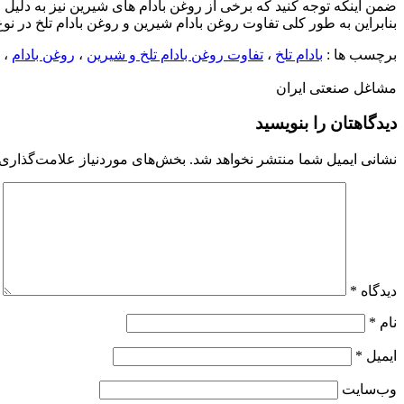
ضمن اینکه توجه کنید که برخی از روغن بادام های شیرین نیز به دلیل 
بنابراین به طور کلی تفاوت روغن بادام شیرین و روغن بادام تلخ در نوع
برچسب ها :
بادام تلخ
،
تفاوت روغن بادام تلخ و شیرین
،
روغن بادام
،
مشاغل صنعتی ایران
دیدگاهتان را بنویسید
نشانی ایمیل شما منتشر نخواهد شد.
بخش‌های موردنیاز علامت‌گذاری 
دیدگاه
*
نام
*
ایمیل
*
وب‌سایت