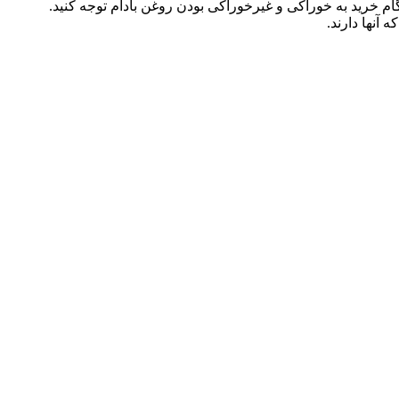
گام خرید به خوراکی و غیرخوراکی بودن روغن بادام توجه کنید.
 آنها دارند.