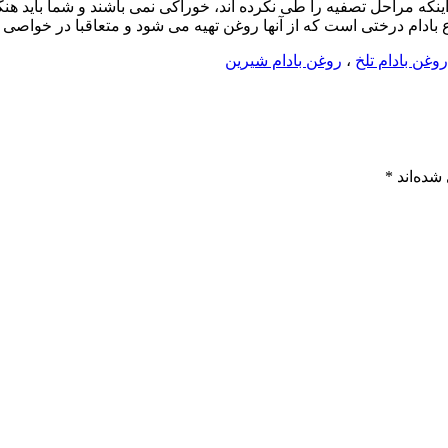
اینکه مراحل تصفیه را طی نکرده اند، خوراکی نمی باشند و شما باید هن
 بادام درختی است که از آنها روغن تهیه می شود و متعاقبا در خواصی که
روغن بادام تلخ
،
روغن بادام شیرین
شده‌اند
*