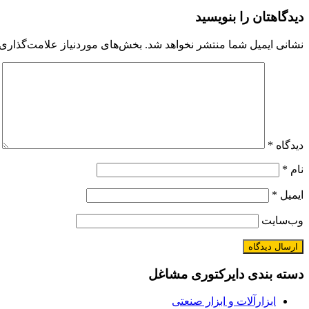
دیدگاهتان را بنویسید
نشانی ایمیل شما منتشر نخواهد شد.
بخش‌های موردنیاز علامت‌گذاری 
دیدگاه
*
نام
*
ایمیل
*
وب‌سایت
دسته بندی دایرکتوری مشاغل
ابزارآلات و ابزار صنعتی