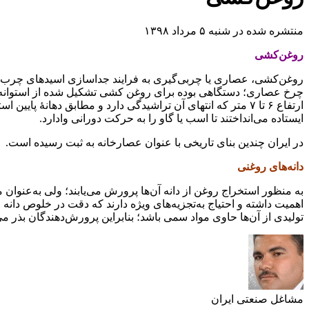
منتشره شده در شنبه ۵ مرداد ۱۳۹۸
روغن‌کشی
روغن‌کشی، عصاری یا چربی‌گیری به فرایند جداسازی اسیدهای چرب از
ارتفاع ۶ تا ۷ متر که انتهای آن تراشیدگی دارد و مطابق دهانهٔ
ایستاده می‌انداختند تا اسب یا گاو را به حرکت دورانی وادارد.
در ایران چندین بنای تاریخی با عنوان عصارخانه به ثبت رسیده است.
دانه‌های روغنی
به منظور استخراج روغن از دانه آن‌ها پرورش می‌یابند؛ ولی به‌عنوان
اهمیت داشته و احتیاج به‌تجزیه‌های ویژه دارند که دقت در خلوص دانه
تولیدی از آن‌ها حاوی مواد سمی باشد؛ بنابراین پرورش‌دهندگان بذر م
مشاغل صنعتی ایران