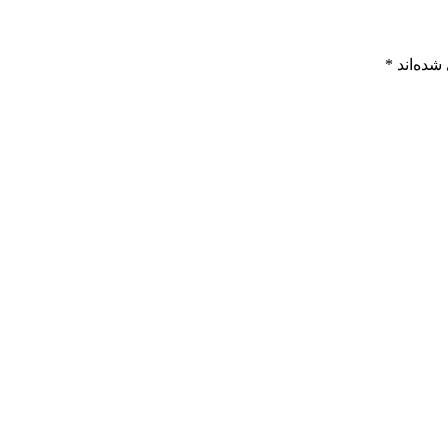
شده‌اند
*