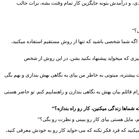
دی، و درآمدش بتونه جایگزین کار تمام وقتت بشه، برات جالب
ی؟”
 اگه شما شخصی باشید که تنها از روش مستقیم استفاده میکنید،
ی که میخواید پیشنهاد بکنید بشن. در این روش از شخص
 بیشتره، میتونی به خاطر من بیای یه نگاهی بهش بندازی و بهم بگی
ام قائلم بیان بهش یه نگاهی بندازن و راهنماییم کنم. تو حاضر هستی
 شماها زندگی میکنین، کار رو راه بندازه؟”
م، مایل هستی بیای کار رو ببینی و نظرت رو بگی؟”
نید که فرد فکر نکنه که می-خواید کار رو به خودش معرفی کنید،