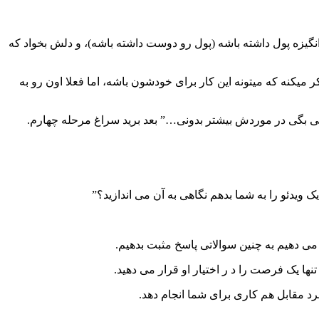
نگیزه پول داشته باشه (پول رو دوست داشته باشه)، و دلش بخواد که
میکنه که میتونه این کار برای خودشون باشه، اما فعلا اون رو به
ی بگی در موردش بیشتر بدونی…” بعد برید سراغ مرحله چهارم.
ویدئو را به شما بدهم نگاهی به آن می اندازید؟”
می دهیم به چنین سوالاتی پاسخ مثبت بدهیم.
ها یک فرصت را د ر اختیار او قرار می دهید.
د مقابل هم کاری برای شما انجام دهد.