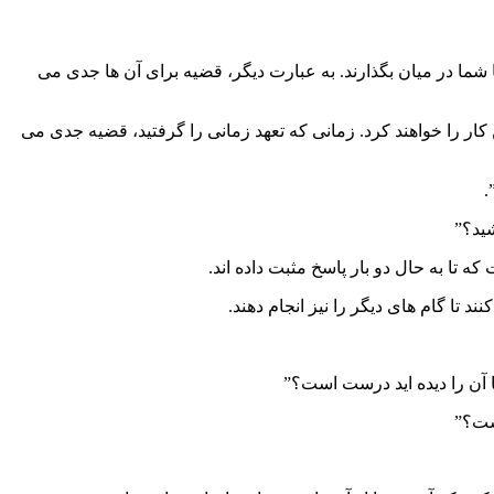
 با شما در میان بگذارند. به عبارت دیگر، قضیه برای آن ها جدی می
کار را خواهند کرد. زمانی که تعهد زمانی را گرفتید، قضیه جدی می
شید؟”
 تا به حال دو بار پاسخ مثبت داده اند.
 تا گام های دیگر را نیز انجام دهند.
 آن را دیده اید درست است؟”
است؟”