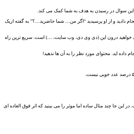
 این سوال در رسیدن به هدف به شما کمک می کند.
نجام دادید و از او پرسیدید “اگر من… شما حاضرید…؟” به گفته اریک
می خواهید درون این (دی وی دی، وب سایت، …) است. سریع ترین راه
این جا چند مثال ساده اما موثر را می بینید که اثر فوق العاده ای