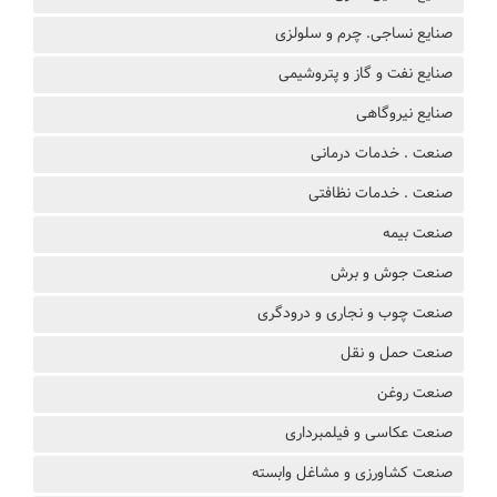
صنایع نساجی. چرم و سلولزی
صنایع نفت و گاز و پتروشیمی
صنایع نیروگاهی
صنعت . خدمات درمانی
صنعت . خدمات نظافتی
صنعت بیمه
صنعت جوش و برش
صنعت چوب و نجاری و درودگری
صنعت حمل و نقل
صنعت روغن
صنعت عکاسی و فیلمبرداری
صنعت کشاورزی و مشاغل وابسته