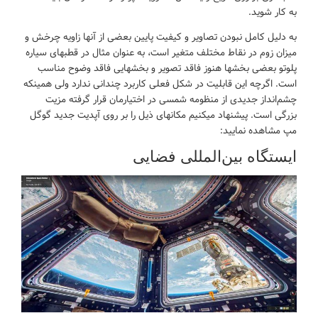
به کار شوید.
به دلیل کامل نبودن تصاویر و کیفیت پایین بعضی از آنها زاویه چرخش و
میزان زوم در نقاط مختلف متغیر است، به عنوان مثال در قطبهای سیاره
پلوتو بعضی بخشها هنوز فاقد تصویر و بخشهایی فاقد وضوح مناسب
است. اگرچه این قابلیت در شکل فعلی کاربرد چندانی ندارد ولی همینکه
چشم‌انداز جدیدی از منظومه شمسی در اختیارمان قرار گرفته مزیت
بزرگی است. پیشنهاد میکنیم مکانهای ذیل را بر روی آپدیت جدید گوگل
مپ مشاهده نمایید:
ایستگاه بین‌المللی‌ فضایی