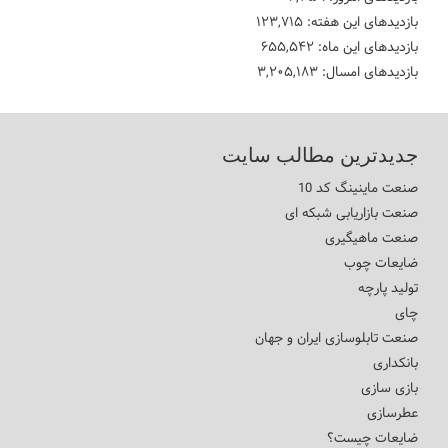
بازدیدهای این هفته:
۱۲۳,۷۱۵
بازدیدهای این ماه:
۶۵۵,۵۴۲
بازدیدهای امسال:
۳,۲۰۵,۱۸۳
جدیدترین مطالب سایت
صنعت ماینینگ کد 10
صنعت بازاریابی شبکه ای
صنعت ماهیگیری
ضایعات چوب
تولید پارچه
چای
صنعت تابلوسازی ایران و جهان
بانکداری
بازی سازی
عطرسازی
ضایعات چیست؟