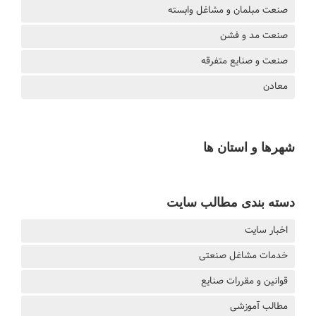
صنعت مبلمان و مشاغل وابسته
صنعت مد و فشن
صنعت و صنایع متفرقه
معادن
شهرها و استان ها
دسته بندی مطالب سایت
اخبار سایت
خدمات مشاغل صنعتی
قوانین و مقررات صنایع
مطالب آموزشی