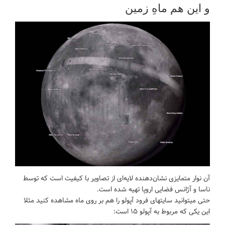
و این هم ماهِ زمین
آن نوار متمایزی نشان‌دهنده لایه‌ای از تصاویر با کیفیت است که توسط
ناسا و آژانس فضایی اروپا تهیه شده است.
حتی میتوانید سایتهای فرود آپولو را هم بر روی ماه مشاهده کنید مثلا
این یکی که مربوط به آپولو ۱۵ است: