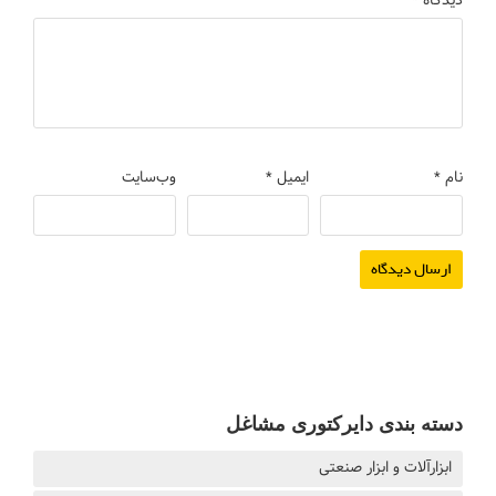
دیدگاه
*
نام
*
ایمیل
*
وب‌سایت
دسته بندی دایرکتوری مشاغل
ابزارآلات و ابزار صنعتی