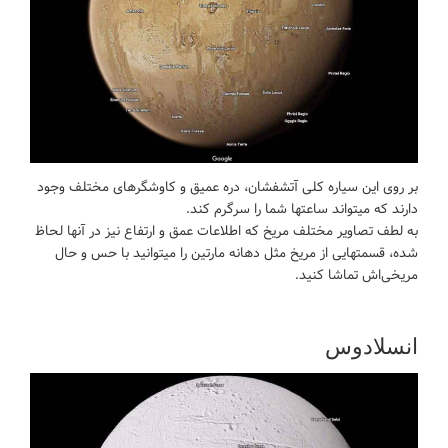
بر روی این سیاره کلی آتشفشان، دره عمیق و کاوشگرهای مختلف وجود
دارند که میتواند ساعتها شما را سرگرم کند.
به لطف تصاویر مختلف مریخ که اطلاعات عمق و ارتفاع نیز در آنها لحاظ
شده، قسمتهایی از مریخ مثل دهانه مارتین را میتوانید با حس و حال
مریخی‌اش تماشا کنید.
انسلادوس