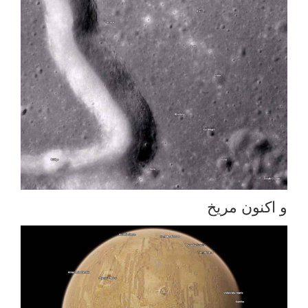
و اکنون مریخ