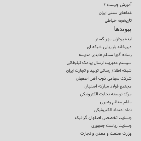
آموزش چیست ؟
غذاهای سنتی ایران
تاریخچه خیاطی
پیوندها
ایده پردازان مهر گستر
دبیرخانه بازاریابی شبکه ای
رسانه گویا مسلم عابدی مدیسه
سیستم مدیریت ارسال پیامک تبلیغاتی
شبکه اطلاع رسانی تولید و تجارت ایران
شرکت سهامی ذوب آهن اصفهان
مجتمع فولاد مبارکه اصفهان
مرکز توسعه تجارت الکترونیکی
مقام معظم رهبری
نماد اعتماد الکترونیکی
وبسایت تخصصی اصفهان گرافیک
وبسایت ریاست جمهوری
وزارت صنعت و معدن و تجارت