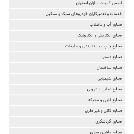
انجمن کابینت سازان اصفهان
خدمات و تعمیرکاران خودروهای سبک و سنگین
صنایع آب و فاضلاب
صنایع الکتریکی و الکترونیک
صنایع چاپ و بسته بندی و تبلیغات
صنایع دستی
صنایع ساختمان
صنایع شیمیایی
صنایع غذایی و دارویی
صنایع فلزی و محرکه
صنایع کانی و غیر فلزی
صنایع گردشگری
صنایع ماشین سازی