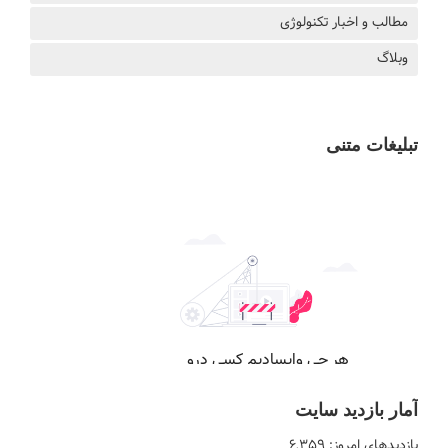
مطالب و اخبار تکنولوژی
وبلاگ
تبلیغات متنی
آمار بازدید سایت
بازدیدهای امروز:
۶,۳۵۹