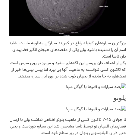
بزرگترین سیاره‌های کوتوله واقع در کمربند سیارکی منظومه ماست. شاید
اسم آن را نشنیده باشید ولی یکی از مقصدهای هیجان انگیز فضاپیمای
دان ناسا است.
یکی از اهداف دان بررسی این لکه‌های سفید و مرموز بر روی سرس است
که تاکنون کسی نتوانسته به ماهیت آنها پی ببرد اما پیش ‌بینی‌ها خبر از
نمک‌های به جا مانده از یخهای ذوب شده بر روی این سیاره میدهد.
پلوتو
تا جولای ۲۰۱۵ تاکنون کسی از ماهیت پلوتو اطلاعی نداشت ولی با ارسال
فضاپیمای افقهای نو توسط ناسا مشخص شد این سیاره دوردست و یخی
حتی دارای اقیانوسهایی پنهان در زیر سطح خود است.