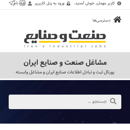
کاربر مهمان، خوش آمدید.
ورود به پنل کاربری
ثبت نام
مشاغل صنعت و صنایع ایران
پورتال ثبت و تبادل اطلاعات صنایع ایران و مشاغل وابسته