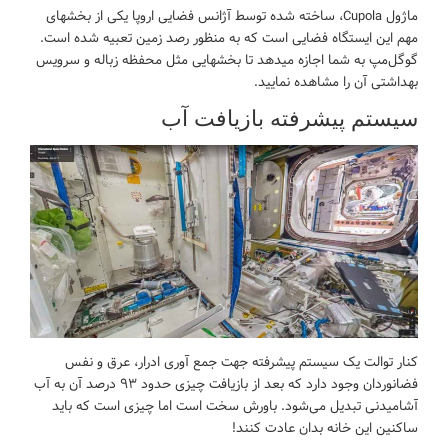
ماژول Cupola، ساخته شده توسط آژانس فضایی اروپا یکی از بخشهای
مهم این ایستگاه فضایی است که به منظور رصد زمین تعبیه شده است.
گوگل‌مپ به شما اجازه میدهد تا بخشهایی مثل محفظه زباله و سرویس
بهداشتی آن را مشاهده نمایید.
سیستم پیشرفته بازیافت آب
کنار توالت یک سیستم پیشرفته جهت جمع آوری ادرار، عرق و نفس
فضانوردان وجود دارد که بعد از بازیافت چیزی حدود ۹۳ درصد آن به آب
آشامیدنی تبدیل می‌شود. باورش سخت است اما چیزی است که باید
ساکنین این خانه بدان عادت کنند!