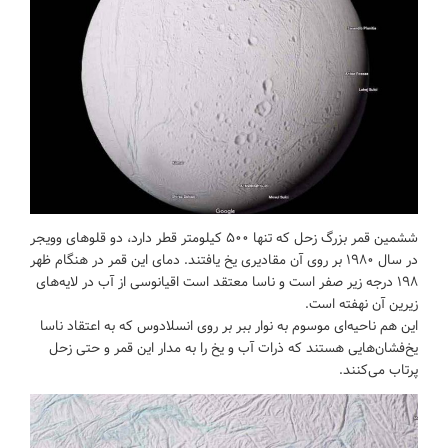
ششمین قمر بزرگ زحل که تنها ۵۰۰ کیلومتر قطر دارد، دو قلوهای وویجر
در سال ۱۹۸۰ بر روی آن مقادیری یخ یافتند. دمای این قمر در هنگام ظهر
۱۹۸ درجه زیر صفر است و ناسا معتقد است اقیانوسی از آب در لایه‌های
زیرین آن نهفته است.
این هم ناحیه‌ای موسوم به نوار ببر بر روی انسلادوس که به اعتقاد ناسا
یخ‌فشان‌هایی هستند که ذرات آب و یخ را به مدار این قمر و حتی زحل
پرتاب می‌کنند.