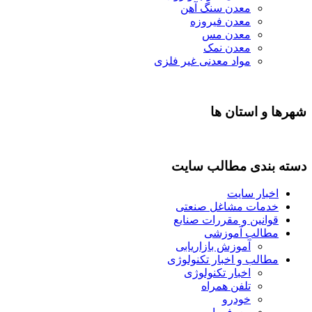
معدن سنگ آهن
معدن فیروزه
معدن مس
معدن نمک
مواد معدنی غیر فلزی
شهرها و استان ها
دسته بندی مطالب سایت
اخبار سایت
خدمات مشاغل صنعتی
قوانین و مقررات صنایع
مطالب آموزشی
آموزش بازاریابی
مطالب و اخبار تکنولوژی
اخبار تکنولوژی
تلفن همراه
خودرو