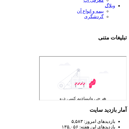
معرفی اپ
وبلاگ
بیمه و انواع آن
گردشگری
تبلیغات متنی
آمار بازدید سایت
بازدیدهای امروز:
۵,۵۸۳
بازدیدهای این هفته:
۱۳۵,۰۵۶