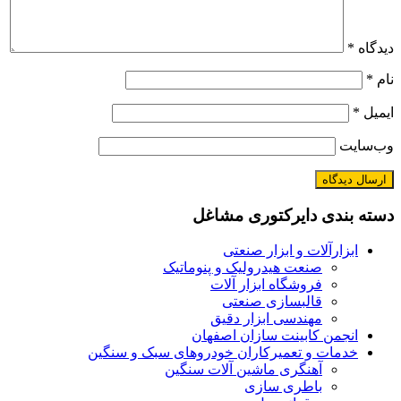
دیدگاه
*
نام
*
ایمیل
*
وب‌سایت
دسته بندی دایرکتوری مشاغل
ابزارآلات و ابزار صنعتی
صنعت هیدرولیک و پنوماتیک
فروشگاه ابزار آلات
قالبسازی صنعتی
مهندسی ابزار دقیق
انجمن کابینت سازان اصفهان
خدمات و تعمیرکاران خودروهای سبک و سنگین
آهنگری ماشین آلات سنگین
باطری سازی