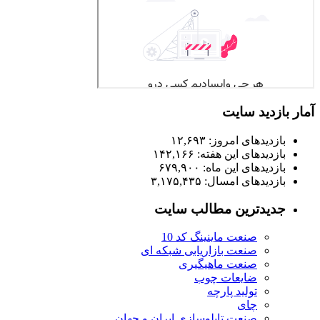
آمار بازدید سایت
بازدیدهای امروز:
۱۲,۶۹۳
بازدیدهای این هفته:
۱۴۲,۱۶۶
بازدیدهای این ماه:
۶۷۹,۹۰۰
بازدیدهای امسال:
۳,۱۷۵,۴۳۵
جدیدترین مطالب سایت
صنعت ماینینگ کد 10
صنعت بازاریابی شبکه ای
صنعت ماهیگیری
ضایعات چوب
تولید پارچه
چای
صنعت تابلوسازی ایران و جهان