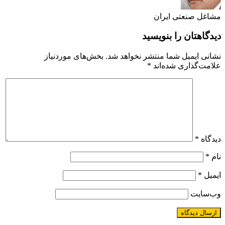
مشاغل صنعتی ایران
دیدگاهتان را بنویسید
نشانی ایمیل شما منتشر نخواهد شد.
بخش‌های موردنیاز
علامت‌گذاری شده‌اند
*
دیدگاه
*
نام
*
ایمیل
*
وب‌سایت