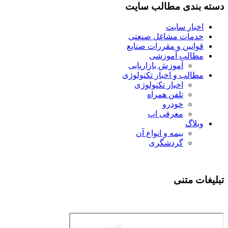
دسته بندی مطالب سایت
اخبار سایت
خدمات مشاغل صنعتی
قوانین و مقررات صنایع
مطالب آموزشی
آموزش بازاریابی
مطالب و اخبار تکنولوژی
اخبار تکنولوژی
تلفن همراه
خودرو
معرفی اپ
وبلاگ
بیمه و انواع آن
گردشگری
تبلیغات متنی