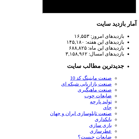
آمار بازدید سایت
بازدیدهای امروز:
۱۶,۵۵۳
بازدیدهای این هفته:
۱۴۵,۱۸۰
بازدیدهای این ماه:
۶۸۸,۸۲۵
بازدیدهای امسال:
۳,۱۵۸,۹۶۲
جدیدترین مطالب سایت
صنعت ماینینگ کد 10
صنعت بازاریابی شبکه ای
صنعت ماهیگیری
ضایعات چوب
تولید پارچه
چای
صنعت تابلوسازی ایران و جهان
بانکداری
بازی سازی
عطرسازی
ضایعات چیست؟