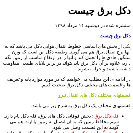
دکل برق چیست
منتشره شده در دوشنبه ۱۴ مرداد ۱۳۹۸
دکل برق چیست
یکی از بخش های اساسی خطوط انتقال هوایی دکل می باشد که به
آنها برج انتقال برق هم می گویند. وظیفه دکل این است که وزن
سنگین هادی ها را تحمل کند و آنها را در ارتفاع مناسب از زمین نگه
دارد، علاوه بر آن دکل برق باید بتواند در برابر بلایای طبیعی مقاومت
داشته باشیند و خراب نشوند.
در ادامه ی این مطلب می خواهیم که در مورد موارد پایه و تعریف
ها و قسمت های مختلف دکل برق صحبت کنیم.
قسمتهای مختلف دکل های انتقال نیرو
قسمتهای مختلف یک دکل برق به شرح زیر می باشد.
قله دکل برق :
بخش فوقانی دکل های برق، قله دکل نام دارد.
سیم محافظ زمین که به آن اتصال به زمین یا ارت هم می
گویند به این قسمت وصل می شود
بازوی نگهدارنده دکل برق :
بازوی نگه دارنده دکل برق، هادی