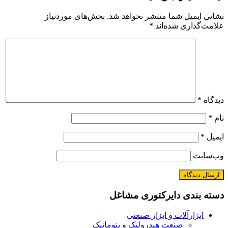
نشانی ایمیل شما منتشر نخواهد شد.
بخش‌های موردنیاز
علامت‌گذاری شده‌اند
*
دیدگاه
*
نام
*
ایمیل
*
وب‌سایت
دسته بندی دایرکتوری مشاغل
ابزارآلات و ابزار صنعتی
صنعت هیدرولیک و پنوماتیک