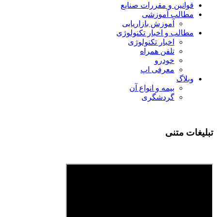
قوانین و مقررات صنایع
مطالب آموزشی
آموزش بازاریابی
مطالب و اخبار تکنولوژی
اخبار تکنولوژی
تلفن همراه
خودرو
معرفی اپ
وبلاگ
بیمه و انواع آن
گردشگری
تبلیغات متنی