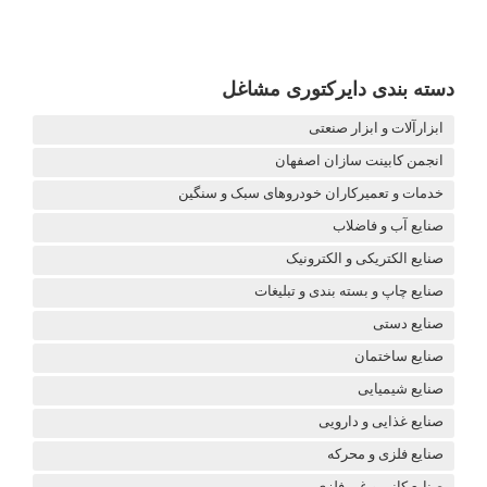
دسته بندی دایرکتوری مشاغل
ابزارآلات و ابزار صنعتی
انجمن کابینت سازان اصفهان
خدمات و تعمیرکاران خودروهای سبک و سنگین
صنایع آب و فاضلاب
صنایع الکتریکی و الکترونیک
صنایع چاپ و بسته بندی و تبلیغات
صنایع دستی
صنایع ساختمان
صنایع شیمیایی
صنایع غذایی و دارویی
صنایع فلزی و محرکه
صنایع کانی و غیر فلزی