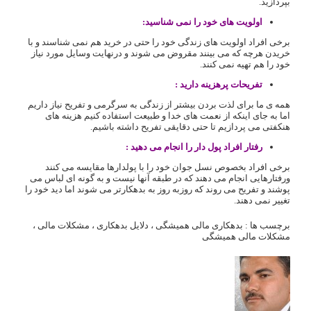
بپردازید.
اولویت های خود را نمی شناسید:
برخی افراد اولویت های زندگی خود را حتی در خرید هم نمی شناسند و با
خریدن هرچه که می بینند مقروض می شوند و درنهایت وسایل مورد نیاز
خود را هم تهیه نمی کنند.
تفریحات پرهزینه دارید :
همه ی ما برای لذت بردن بیشتر از زندگی به سرگرمی و تفریح نیاز داریم
اما به جای اینکه از نعمت های خدا و طبیعت استفاده کنیم هزینه های
هنکفتی می پردازیم تا حتی دقایقی تفریح داشته باشیم.
رفتار افراد پول دار را انجام می دهید :
برخی افراد بخصوص نسل جوان خود را با پولدارها مقایسه می کنند
ورفتارهایی انجام می دهند که در طبقه آنها نیست و به گونه ای لباس می
پوشند و تفریح می روند که روزبه روز به بدهکارتر می شوند اما دید خود را
تغییر نمی دهند.
برچسب ها :
بدهکاری مالی همیشگی
،
دلایل بدهکاری
،
مشکلات مالی
،
مشکلات مالی همیشگی