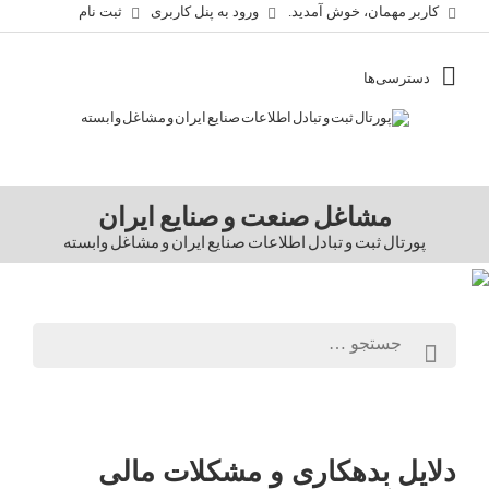
کاربر مهمان، خوش آمدید.
ورود به پنل کاربری
ثبت نام
مشاغل صنعت و صنایع ایران
پورتال ثبت و تبادل اطلاعات صنایع ایران و مشاغل وابسته
دلایل بدهکاری و مشکلات مالی