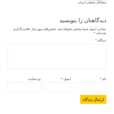
مشاغل صنعتی ایران
دیدگاهتان را بنویسید
نشانی ایمیل شما منتشر نخواهد شد.
بخش‌های موردنیاز علامت‌گذاری
شده‌اند
*
دیدگاه
*
نام
*
ایمیل
*
وب‌سایت