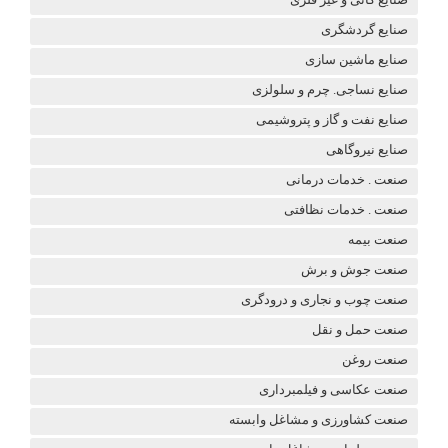
صنایع گردشگری
صنایع ماشین سازی
صنایع نساجی. چرم و سلولزی
صنایع نفت و گاز و پتروشیمی
صنایع نیروگاهی
صنعت . خدمات درمانی
صنعت . خدمات نظافتی
صنعت بیمه
صنعت جوش و برش
صنعت چوب و نجاری و درودگری
صنعت حمل و نقل
صنعت روغن
صنعت عکاسی و فیلمبرداری
صنعت کشاورزی و مشاغل وابسته