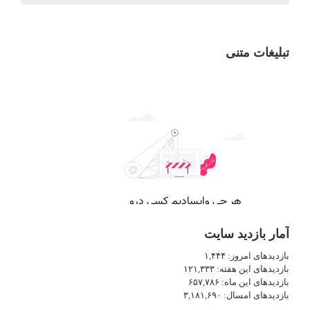
تبلیغات متنی
آمار بازدید سایت
بازدیدهای امروز:
۱,۴۴۴
بازدیدهای این هفته:
۱۲۱,۳۳۳
بازدیدهای این ماه:
۶۵۷,۷۸۶
بازدیدهای امسال:
۳,۱۸۱,۶۹۰