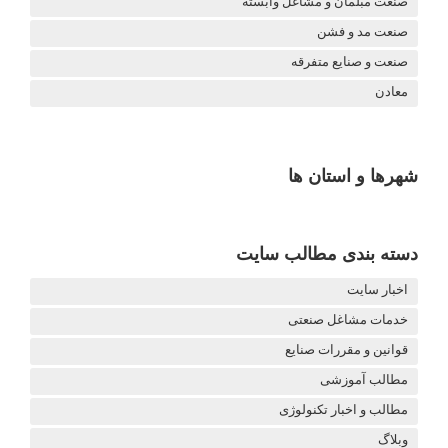
صنعت مبلمان و مشاغل وابسته
صنعت مد و فشن
صنعت و صنایع متفرقه
معادن
شهرها و استان ها
دسته بندی مطالب سایت
اخبار سایت
خدمات مشاغل صنعتی
قوانین و مقررات صنایع
مطالب آموزشی
مطالب و اخبار تکنولوژی
وبلاگ