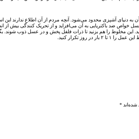
 به دنیای آشپزی محدود می‌شود. آنچه مردم از آن اطلاع ندارند این ا
عسل خواص ضد باکتریایی به آن می‌افزاید و از تحریک کنندگی بیش از ان
ر روز تکرار کنید.
شده‌اند
*