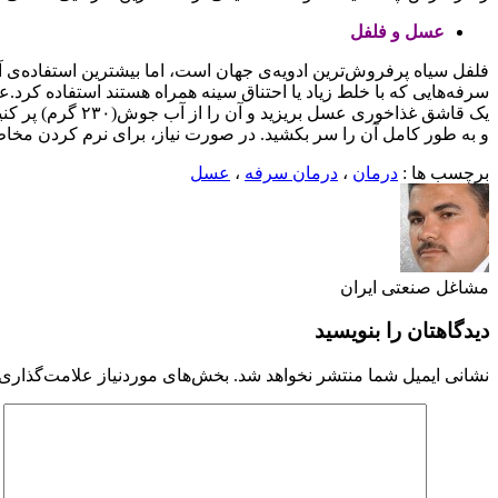
عسل و فلفل
فلفل سیاه پرفروش‌ترین ادویه‌ی جهان است، اما بیشترین استفاده‌ی آن
سرفه‌هایی که با خلط زیاد یا احتناق سینه همراه هستند استفاده کرد.
و به طور کامل آن را سر بکشید. در صورت نیاز، برای نرم کردن مخاط این عمل را ۱ تا ۲ بار د
برچسب ها :
درمان
،
درمان سرفه
،
عسل
مشاغل صنعتی ایران
دیدگاهتان را بنویسید
نشانی ایمیل شما منتشر نخواهد شد.
بخش‌های موردنیاز علامت‌گذاری 