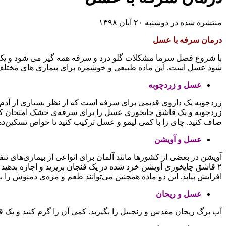
منتشره شده در دوشنبه ۲۰ آبان ۱۳۹۸
درمان سرفه با عسل
با شروع فصل سرما مشکلات گلو درد و سرفه همه گیر می شود و یک ی
شود عسل است. این ماده طبیعی و خوشمزه برای بیماری های مختلف شما
عسل و زردچوبه
زردچوبه یک داروی قدیمی برای سرفه است که از نظر بسیاری از آدم‌ها
صاف کنید. چای را با کمی لیمو و عسل ترکیب کنید تا خواص تسکین‌ده
عسل و آویشن
آویشن در بعضی از کشورها مانند آلمان برای انواعی از بیماری‌های تنف
افزایش بیابد. این دو ماده همچنین می‌توانند طعم و مزه‌ی دمنوش را به
عسل و ریحان
آب برگ ریحان مقدس و زنجبیل را بگیرید. کمی آن را گرم کنید و یک قاشق عسل به آن اضافه کنید. 