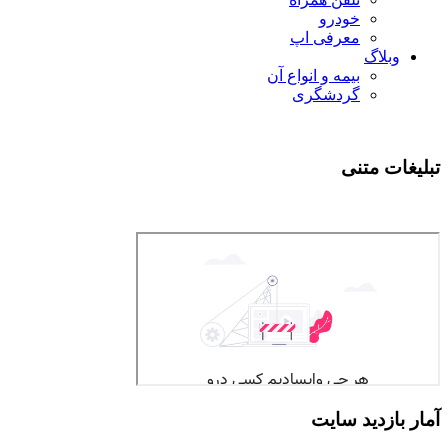
خودرو
معرفی اپ
وبلاگ
بیمه و انواع آن
گردشگری
تبلیغات متنی
آمار بازدید سایت