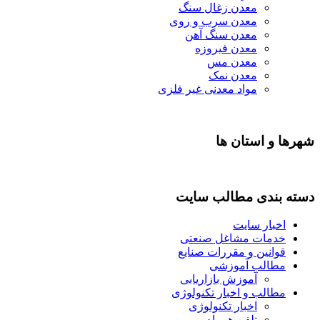
معدن زغال سنگ
معدن سرب و روی
معدن سنگ آهن
معدن فیروزه
معدن مس
معدن نمک
مواد معدنی غیر فلزی
شهرها و استان ها
دسته بندی مطالب سایت
اخبار سایت
خدمات مشاغل صنعتی
قوانین و مقررات صنایع
مطالب آموزشی
آموزش بازاریابی
مطالب و اخبار تکنولوژی
اخبار تکنولوژی
تلفن همراه