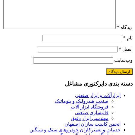
دیدگاه
*
نام
*
ایمیل
*
وب‌سایت
دسته بندی دایرکتوری مشاغل
ابزارآلات و ابزار صنعتی
صنعت هیدرولیک و پنوماتیک
فروشگاه ابزار آلات
قالبسازی صنعتی
مهندسی ابزار دقیق
انجمن کابینت سازان اصفهان
خدمات و تعمیرکاران خودروهای سبک و سنگین