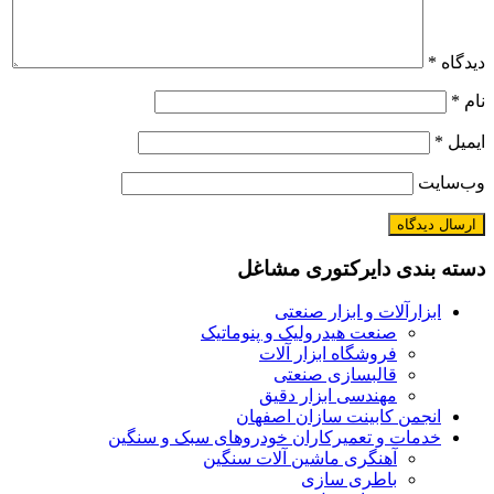
دیدگاه
*
نام
*
ایمیل
*
وب‌سایت
دسته بندی دایرکتوری مشاغل
ابزارآلات و ابزار صنعتی
صنعت هیدرولیک و پنوماتیک
فروشگاه ابزار آلات
قالبسازی صنعتی
مهندسی ابزار دقیق
انجمن کابینت سازان اصفهان
خدمات و تعمیرکاران خودروهای سبک و سنگین
آهنگری ماشین آلات سنگین
باطری سازی