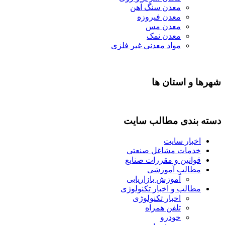
معدن سنگ آهن
معدن فیروزه
معدن مس
معدن نمک
مواد معدنی غیر فلزی
شهرها و استان ها
دسته بندی مطالب سایت
اخبار سایت
خدمات مشاغل صنعتی
قوانین و مقررات صنایع
مطالب آموزشی
آموزش بازاریابی
مطالب و اخبار تکنولوژی
اخبار تکنولوژی
تلفن همراه
خودرو