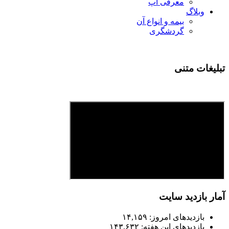
معرفی اپ
وبلاگ
بیمه و انواع آن
گردشگری
تبلیغات متنی
آمار بازدید سایت
بازدیدهای امروز:
۱۴,۱۵۹
بازدیدهای این هفته:
۱۴۳,۶۳۲