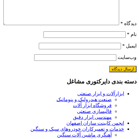
دیدگاه
*
نام
*
ایمیل
*
وب‌سایت
دسته بندی دایرکتوری مشاغل
ابزارآلات و ابزار صنعتی
صنعت هیدرولیک و پنوماتیک
فروشگاه ابزار آلات
قالبسازی صنعتی
مهندسی ابزار دقیق
انجمن کابینت سازان اصفهان
خدمات و تعمیرکاران خودروهای سبک و سنگین
آهنگری ماشین آلات سنگین