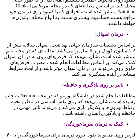
مختل کند. بر اساس مطالعه‌ای که در مجله آمریکایی Clinical
Nutrition منتشر شده است، افرادی که با کمبود روی در بدن خود
مواجه هستندحساسیت بیشتری نسبت به انواع مختلف پاتوژن‌ها
خواهند داشت.
درمان اسهال:
بر اساس تحقیقات سازمان جهانی بهداشت، اسهال سالانه بیش از
۱.۶ میلیون کودک زیر ۵ سال را می‌کشد. مقاله‌ای که در مجله تایم
منتشر شده است نشان می‌دهد که قرص‌های روی به درمان اسهال
کمک می‌کند. بر اساس مطالعات انجام شده ، مصرف قرص‌های
حاوی روی می‌تواند در درمان اسهال موثر باشد و از ایجاد شرایط
مشابه در آینده پیشگیری می‌کند.
تاثیر بر روی یادگیری و حافظه:
مطالعات انجام شده در دانشگاه تورنتو که در مجله Neuron به چاپ
رسیده است نشان می‌دهد که روی نقش اساسی در تنظیم نحوه
ارتباط نورون‌ها با یکدیگر بازی می‌کند و می‌تواند تاثیر مهمی در
حافظه و یادگیری انسان داشته باشد.
کمک به درمان سرماخوردگی:
قرص روی می‌تواند طول دوره درمان برای سرماخوردگی را تا ۴۰