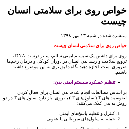
خواص روی برای سلامتی انسان
چیست
منتشره شده در شنبه ۱۳ مهر ۱۳۹۸
خواص روی برای سلامتی انسان چیست
روی برای داشتن یک سیستم ایمنی سالم، سنتز درست DNA ،
ترویج سلامت و رشد بدن انسان در دوران کودکی و درمان زخم‌ها
ضروری است. اجازه دهید نگاه دقیق تری به این موضوع داشته
باشیم.
تنظیم عملکرد سیستم ایمنی بدن:
بر اساس مطالعات انجام شده، بدن انسان برای فعال کردن
لنفوسیت‌های T ( سلول‌های T ) به روی نیاز دارد. سلول‌های T در دو
روش به بدن کمک می‌کنند:
کنترل و تنظیم پاسخ‌های ایمنی
حمله به سلول‌های سرطانی یا عفونی
کمبود روی‌ می‌تواند عملکرد سیستم ایمنی بدن را به طور جدی