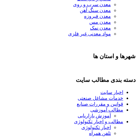
معدن سرب و روی
معدن سنگ آهن
معدن فیروزه
معدن مس
معدن نمک
مواد معدنی غیر فلزی
شهرها و استان ها
دسته بندی مطالب سایت
اخبار سایت
خدمات مشاغل صنعتی
قوانین و مقررات صنایع
مطالب آموزشی
آموزش بازاریابی
مطالب و اخبار تکنولوژی
اخبار تکنولوژی
تلفن همراه