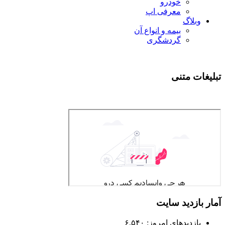
خودرو
معرفی اپ
وبلاگ
بیمه و انواع آن
گردشگری
تبلیغات متنی
آمار بازدید سایت
بازدیدهای امروز:
۶,۵۴۰