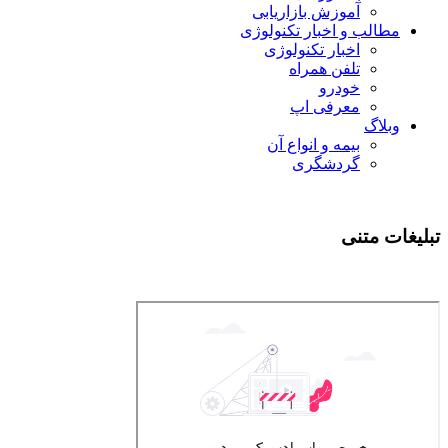
آموزش بازاریابی
مطالب و اخبار تکنولوژی
اخبار تکنولوژی
تلفن همراه
خودرو
معرفی اپ
وبلاگ
بیمه و انواع آن
گردشگری
تبلیغات متنی