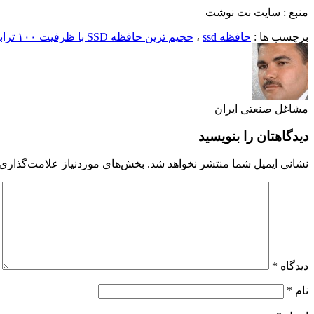
منبع : سایت نت نوشت
برچسب ها :
حافظه ssd
،
حجیم ترین حافظه SSD با ظرفیت ۱۰۰ ترابایت
مشاغل صنعتی ایران
دیدگاهتان را بنویسید
نشانی ایمیل شما منتشر نخواهد شد.
بخش‌های موردنیاز علامت‌گذاری 
دیدگاه
*
نام
*